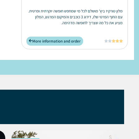
מלון טורקיז ביץ' מושלם לכל מי שמחפש חופשה יוקרתית ופרטית.
עם החוף הפרטי שלו, דירוג 3 כוכבים והמיקום המרגש, המלון
מציע את כל מה שצריך לחופשה מדהימה.
More information and order





ל