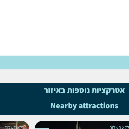
אטרקציות נוספות באיזור
Nearby attractions
לא תשלום
ללא תשלום