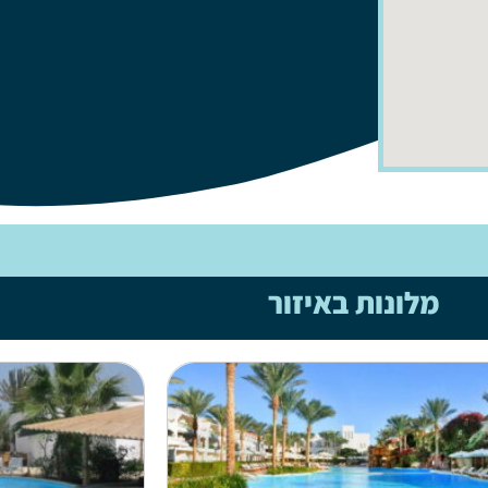
מלונות באיזור