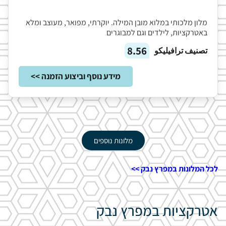
מלון מלכותי במלוא מובן המילה. יוקרתי, מפואר, מעוצב ומלא
באטרקציות, לילדים וגם למבוגרים
8.56
تصنيف ترافيليكو
מידע נוסף וביצוע הזמנה >>
מלונות נוספים
לכל המלונות במפרץ נבק >>
אטרקציות במפרץ נבק