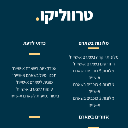
טרווליקו
.
מלונות בשארם
כדאי לדעת
מלונות יוקרה בשארם א-שייח'
ריזורטים בשארם א-שייח'
אטרקציות בשארם א-שייח'
מלונות 5 כוכבים בשארם
תכנון טיול בשארם א-שייח'
א-שייח'
מונית לשארם א-שייח'
מלונות 4 כוכבים בשארם
טיסות לשארם א-שייח'
א-שייח'
ביטוח נסיעות לשארם א-שייח'
מלונות 3 כוכבים בשארם
א-שייח'
אזורים בשארם