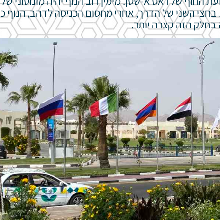
ת החוף של ראס א-שטן. מימין רוב הנוף יהיה מונוטוני של 
 בחצי השני של הדרך, אחרי מחסום הכניסה לדהב, הנוף כ
ה בחלק הזה קצרה יותר.