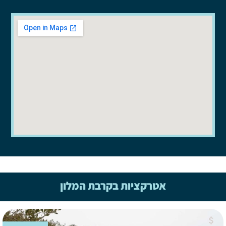
אטרקציות בקרבת המלון