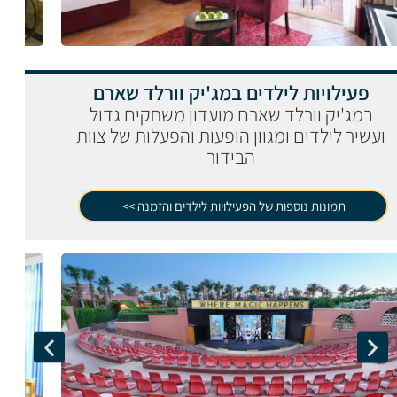
פעילויות לילדים במג'יק וורלד שארם
במג'יק וורלד שארם מועדון משחקים גדול
ועשיר לילדים ומגוון הופעות והפעלות של צוות
הבידור
תמונות נוספות של הפעילויות לילדים והזמנה >>