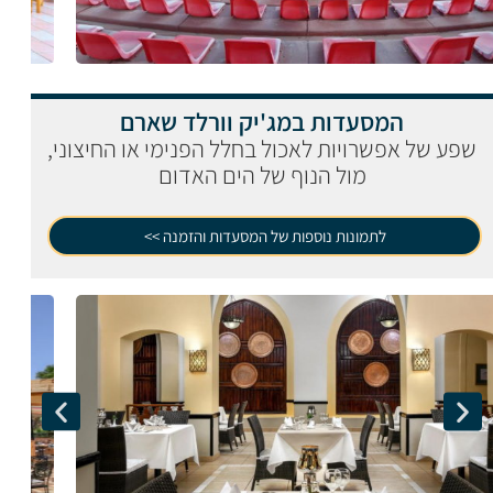
המסעדות במג'יק וורלד שארם
שפע של אפשרויות לאכול בחלל הפנימי או החיצוני,
מול הנוף של הים האדום
לתמונות נוספות של המסעדות והזמנה >>