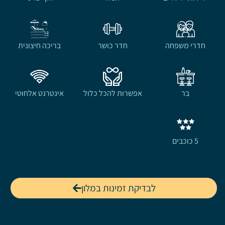
חדרי משפחה
חדר כושר
בריכה חיצונית
בר
אפשרות להכל כלול
אינטרנט אלחוטי
5 כוכבים
לבדיקת זמינות במלון