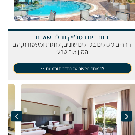
החדרים במג'יק וורלד שארם
חדרים מעולים בגדלים שונים, לזוגות ומשפחות, עם
המון אור טבעי
לתמונות נוספות של החדרים והזמנה >>