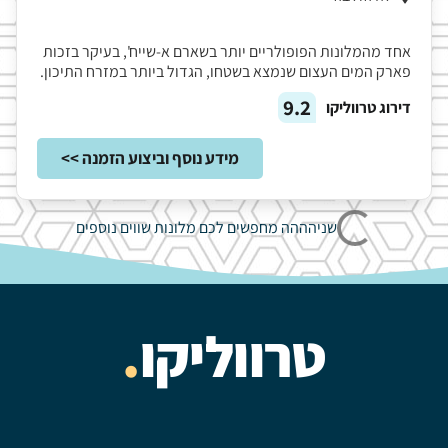
אחד מהמלונות הפופולריים יותר בשארם א-שייח', בעיקר בזכות
פארק המים העצום שנמצא בשטחו, הגדול ביותר במזרח התיכון.
9.2
דירוג טרווליקו
מידע נוסף וביצוע הזמנה >>
שניהההה מחפשים לכם מלונות שווים נוספים
טרווליקו
.