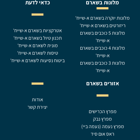
מלונות בשארם
כדאי לדעת
מלונות יוקרה בשארם א-שייח'
ריזורטים בשארם א-שייח'
אטרקציות בשארם א-שייח'
מלונות 5 כוכבים בשארם
תכנון טיול בשארם א-שייח'
א-שייח'
מונית לשארם א-שייח'
מלונות 4 כוכבים בשארם
טיסות לשארם א-שייח'
א-שייח'
ביטוח נסיעות לשארם א-שייח'
מלונות 3 כוכבים בשארם
א-שייח'
אזורים בשארם
אודות
יצירת קשר
מפרץ הכרישים
מפרץ נבק
מפרץ נעמה (נעמה ביי)
ראס אום סיד