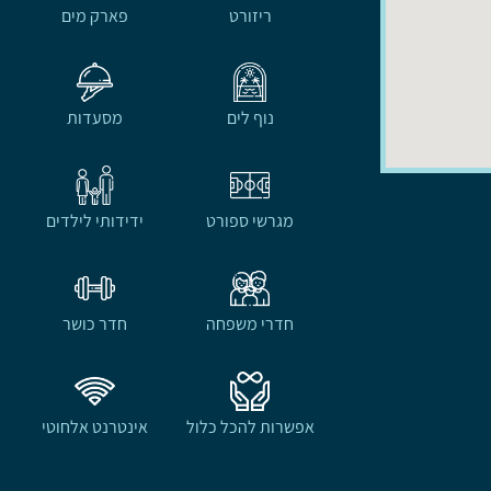
ריזורט
פארק מים
נוף לים
מסעדות
מגרשי ספורט
ידידותי לילדים
חדרי משפחה
חדר כושר
אפשרות להכל כלול
אינטרנט אלחוטי