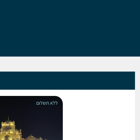
ללא תשלום