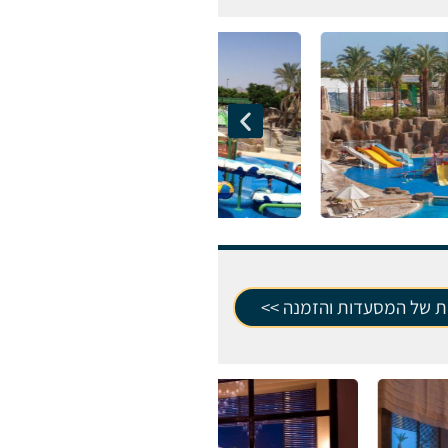
ת של המסעדות והזמנה >>