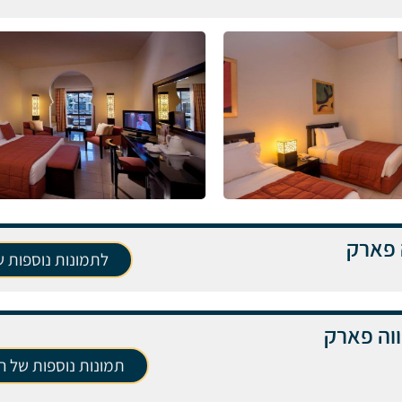
 פארק
לתמונות נוספות 
ווה פארק
תמונות נוספות של הפ