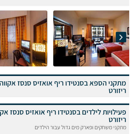
מתקני הספא בסנטידו ריף אואזיס סנסז אקווה
ריזורט
פעילויות לילדים בסנטידו ריף אואזיס סנסז אק
ריזורט
מתקני משחקים ופארק מים גדול עבור הילדים