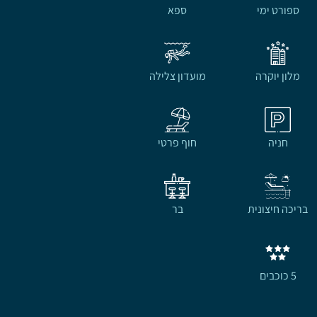
ספורט ימי
ספא
מלון יוקרה
מועדון צלילה
חניה
חוף פרטי
בריכה חיצונית
בר
5 כוכבים