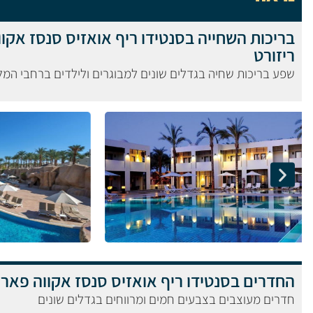
בריכות השחייה בסנטידו ריף אואזיס סנסז אקו
ריזורט
שפע בריכות שחיה בגדלים שונים למבוגרים ולילדים ברחבי המלו
החדרים בסנטידו ריף אואזיס סנסז אקווה פארק
חדרים מעוצבים בצבעים חמים ומרווחים בגדלים שונים