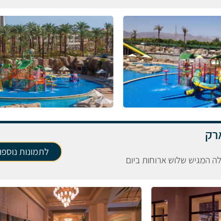
רק
לתמונות נוספו
לה המגיש שלוש ארוחות ביום