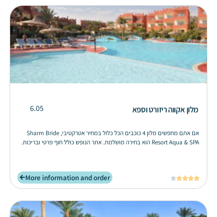
6.05
מלון אקווה ריזורט וספא
אם אתם מחפשים מלון 4 כוכבים הכל כלול במחיר אטרקטיבי, Sharm Bride
Resort Aqua & SPA הוא בחירה מושלמת. אתר הנופש כולל חוף פרטי ובריכות.
More information and order




