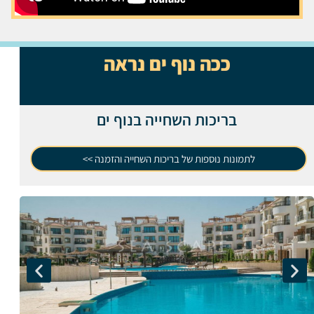
ככה נוף ים נראה
בריכות השחייה בנוף ים
לתמונות נוספות של בריכות השחייה והזמנה >>