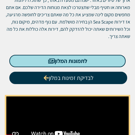
ארוך של סיורים באזור.
ישנה גם מסעדה באתר, כך שתוכלו ליהנות
מארוחה או חטיף מבלי שתצטרכו לצאת מנוחות הדירה שלכם.
אם אתם
מחפשים מקום לינה שמציע את כל מה שאתם צריכים לחופשה מרגיעה,
אז דירות Sea Scape הן בחירה מושלמת.
עם נוף מדהים, מיקום נוח,
וכל השירותים שאתה יכול להזדקק להם, דירות אלה כוללות את כל מה
שאתה צריך.
לתמונות המלון
לבדיקת זמינות במלון