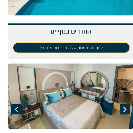
החדרים בנוף ים
לתמונות נוספות של החדרים והזמנה >>