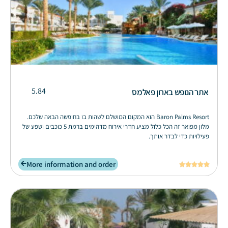
5.84
אתר הנופש בארון פאלמס
Baron Palms Resort הוא המקום המושלם לשהות בו בחופשה הבאה שלכם.
מלון מפואר זה הכל כלול מציע חדרי אירוח מדהימים ברמת 5 כוכבים ושפע של
פעילויות כדי לבדר אותך.
More information and order




