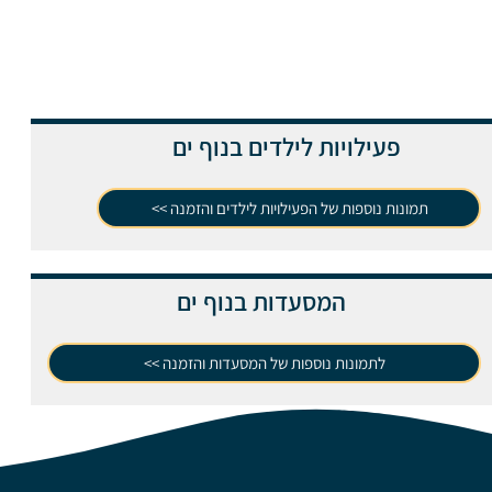
פעילויות לילדים בנוף ים
תמונות נוספות של הפעילויות לילדים והזמנה >>
המסעדות בנוף ים
לתמונות נוספות של המסעדות והזמנה >>