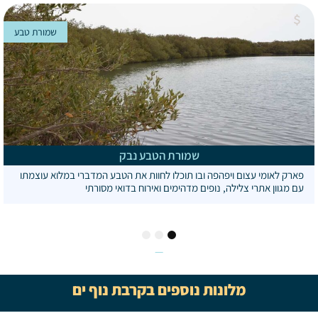
שמורת טבע
שמורת הטבע נבק
פארק לאומי עצום ויפהפה ובו תוכלו לחוות את הטבע המדברי במלוא עוצמתו
עם מגוון אתרי צלילה, נופים מדהימים ואירוח בדואי מסורתי
3
2
1
מלונות נוספים בקרבת נוף ים