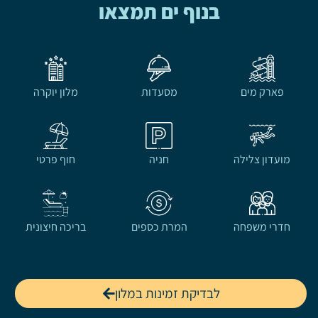
בנוף ים תמצאו
פארק מים
מסעדות
מלון יוקרה
מועדון צלילה
חניה
חוף פרטי
חדרי משפחה
המרת כספים
בריכה חיצונית
לבדיקת זמינות במלון