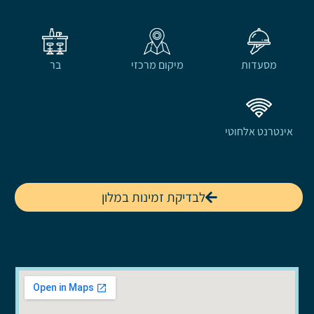
מסעדות
מיקום מרכזי
בר
אינטרנט אלחוטי
לבדיקת זמינות במלון