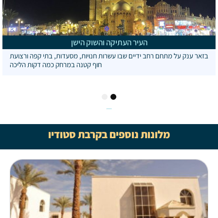
העיר העתיקה והשוק הישן
בזאר ענק על מתחם רחב ידיים שבו עשרות חנויות, מסעדות, בתי קפה ורצועת
חוף קטנה במרחק כמה דקות הליכה
2
1
מלונות נוספים בקרבת סטודיו