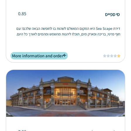
0.85
סי ספייס
דירת Sea Scape היא המקום המושלם לשהות בו לחופשה הבאה שלכם! עם
חוף פרטי, בריכה ופארק מים, תוכלו ליהנות מהשמש ומהמים לאורך כל היום.
More information and order




