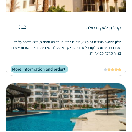
3.12
קרלטון לאקז'רי וילה
מלון חמישה כוכבים זה מציע חופים פרטיים ובריכה חיצונית, שלא לדבר על כל
השירותים שתוכלו לקוות להם במלון יוקרתי. לעולם לא תשכחו את השהות שלכם
בנווה מדבר מפואר זה.
More information and order




