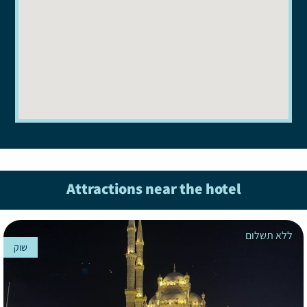
Attractions near the hotel
ללא תשלום
שוק