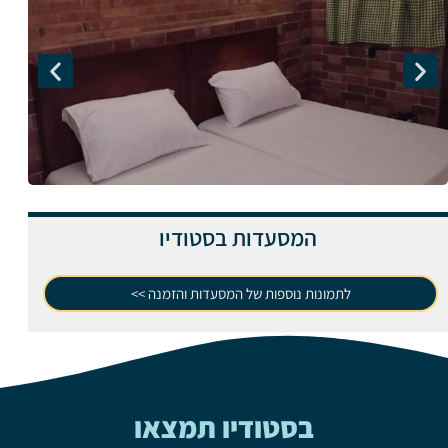
המסעדות בסטודיו
לתמונות נוספות של המסעדות והזמנה >>
בסטודיו תמצאו