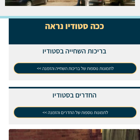
ככה סטודיו נראה
בריכות השחייה בסטודיו
לתמונות נוספות של בריכות השחייה והזמנה >>
החדרים בסטודיו
לתמונות נוספות של החדרים והזמנה >>