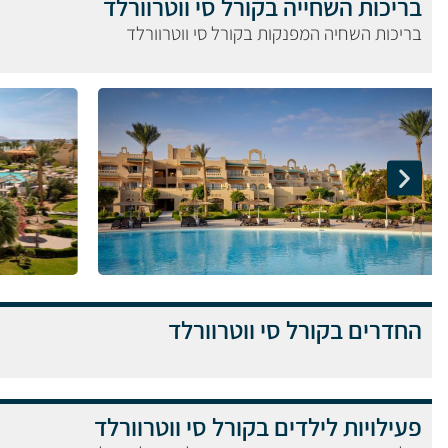
בריכות השחייה בקורל סי ווטרוורלד
בריכות השחיה המפנקות בקורל סי ווטרוורלד
החדרים בקורל סי ווטרוורלד
פעילויות לילדים בקורל סי ווטרוורלד