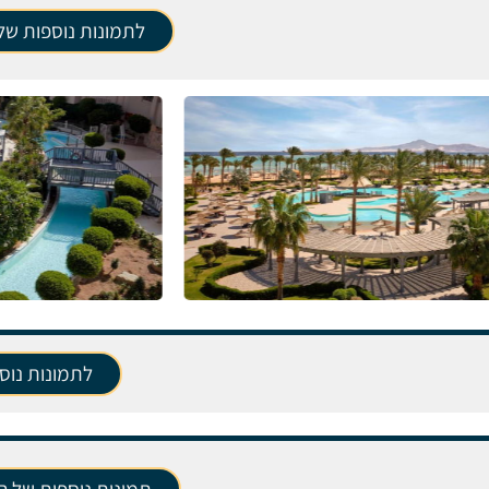
לתמונות נוספות של 
לתמונות נוס