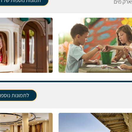
תמונות נוספות של הפ
פארק מים
לתמונות נוספו