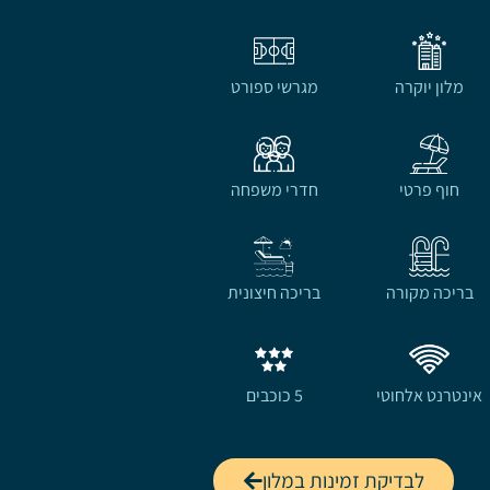
מלון יוקרה
מגרשי ספורט
חוף פרטי
חדרי משפחה
בריכה מקורה
בריכה חיצונית
אינטרנט אלחוטי
5 כוכבים
לבדיקת זמינות במלון