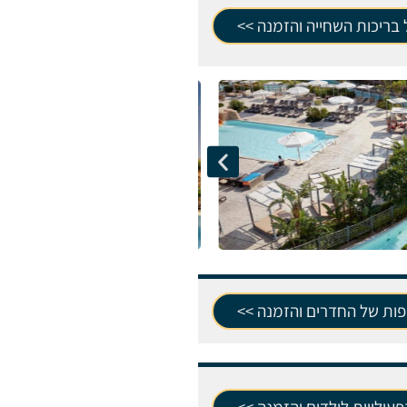
בריכות השחייה והזמנה >>
פות של החדרים והזמנה >>