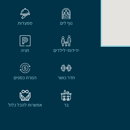
נוף לים
מסעדות
ידידותי לילדים
חניה
חדר כושר
המרת כספים
בר
אפשרות להכל כלול