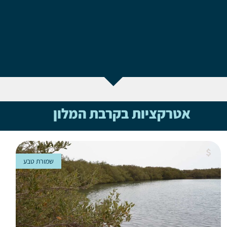
אטרקציות בקרבת המלון
שמורת טבע