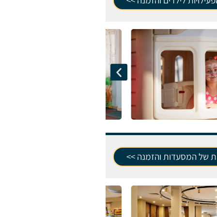
עילויות לילדים והזמנה >>
ת של המסעדות והזמנה >>