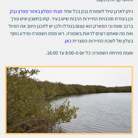
ניתן לארגן טיול לשמורת נבק בכל אחד
מבתי המלון באזור מפרץ נבק
וכן בעזרת סוכנויות התיירות הרבות שיש בעיר. קחו בחשבון שיש צורך
ברכב שטח וכי הפארק הוא עצום בגודלו ולכן יש לתכנן היטב את הטיול
ואת מה שאתם רוצים לראות בשמורה. ראו מפת השמורה ומידע נוסף
בעלון של לשכת התיירות המצרית
כאן
.
שעות פתיחת השמורה: כל יום מ-8:00 עד 16:00.