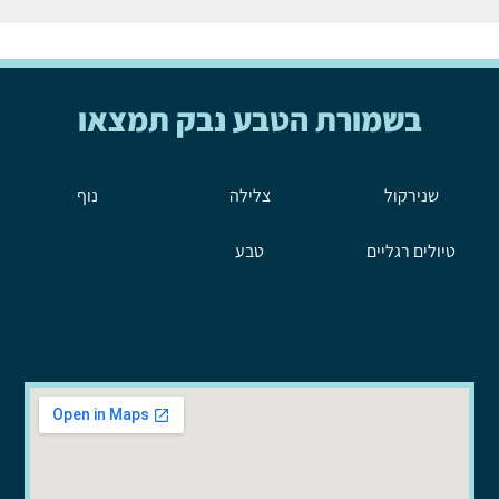
בשמורת הטבע נבק תמצאו
שנירקול
צלילה
נוף
טיולים רגליים
טבע