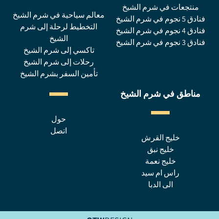
منتجعات في شرم الشيخ
معالم سياحية في شرم الشيخ
فنادق 5 نجوم في شرم الشيخ
التخطيط لرحلة إلى شرم
فنادق 4 نجوم في شرم الشيخ
الشيخ
فنادق 3 نجوم في شرم الشيخ
تاكسي إلى شرم الشيخ
رحلات إلى شرم الشيخ
تأمين السفر بشرم الشيخ
مناطق في شرم الشيخ
حول
اتصل
خليج القرش
خليج نبق
خليج نعمة
راس ام سيد
الى الدبا