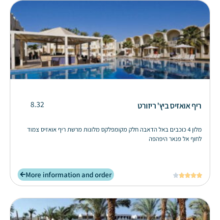
8.32
ריף אואזיס ביץ' ריזורט
מלון 4 כוכבים באל הדאבה חלק מקומפלקס מלונות מרשת ריף אואזיס צמוד
לחוף אל פנאר היפהפה
More information and order




