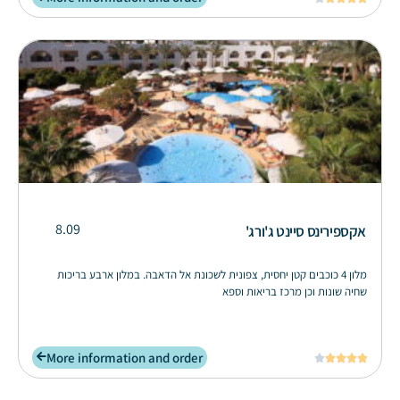
8.09
אקספירינס סיינט ג'ורג'
מלון 4 כוכבים קטן יחסית, צפונית לשכונת אל הדאבה. במלון ארבע בריכות
שחיה שונות וכן מרכז בריאות וספא
More information and order




