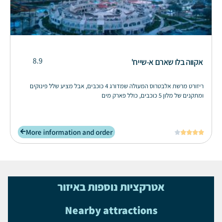
8.9
אקווה בלו שארם א-שייח'
ריזורט מרשת אלבטרוס המעולה שמדורג 4 כוכבים, אבל מציע שלל פינוקים
ומתקנים של מלון 5 כוכבים, כולל פארק מים
More information and order





אטרקציות נוספות באיזור
Nearby attractions