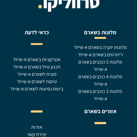
טרווליקו
.
מלונות בשארם
כדאי לדעת
מלונות יוקרה בשארם א-שייח'
ריזורטים בשארם א-שייח'
אטרקציות בשארם א-שייח'
מלונות 5 כוכבים בשארם
תכנון טיול בשארם א-שייח'
א-שייח'
מונית לשארם א-שייח'
מלונות 4 כוכבים בשארם
טיסות לשארם א-שייח'
א-שייח'
ביטוח נסיעות לשארם א-שייח'
מלונות 3 כוכבים בשארם
א-שייח'
אזורים בשארם
אודות
יצירת קשר