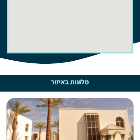
מלונות באיזור