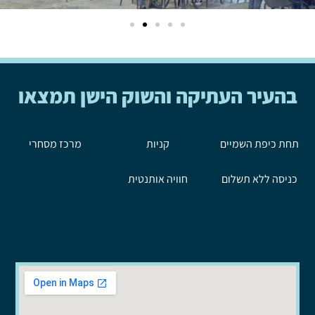
בהעיר העתיקה והשוק הישן תמצאו
תחת כיפת השמיים
קניות
מרכז מסחרי
כניסה ללא תשלום
חוויה אותנטית