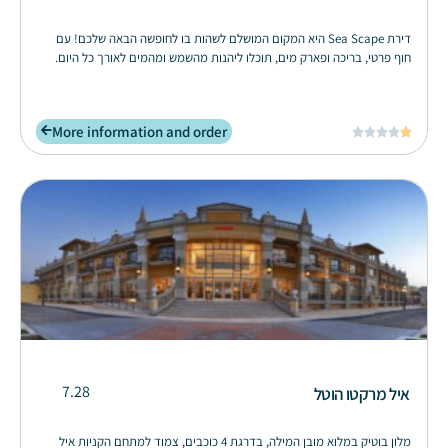
דירת Sea Scape היא המקום המושלם לשהות בו לחופשה הבאה שלכם! עם
חוף פרטי, בריכה ופארק מים, תוכלו ליהנות מהשמש ומהמים לאורך כל היום.
More information and order





7.28
איל מרקטו הוטל
מלון בוטיק במלוא מובן המילה, בדרגת 4 כוכבים, צמוד למתחם הקניות איל