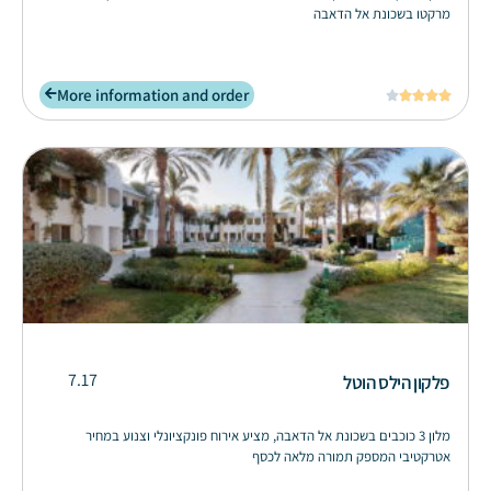
מרקטו בשכונת אל הדאבה
More information and order





7.17
פלקון הילס הוטל
מלון 3 כוכבים בשכונת אל הדאבה, מציע אירוח פונקציונלי וצנוע במחיר
אטרקטיבי המספק תמורה מלאה לכסף