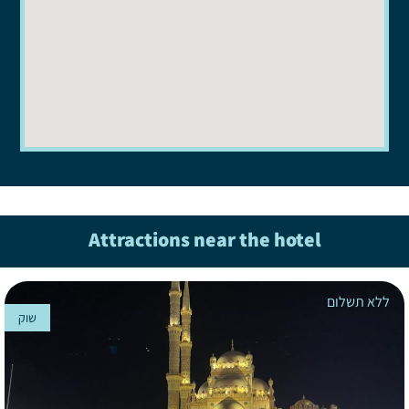
Attractions near the hotel
ללא תשלום
שוק