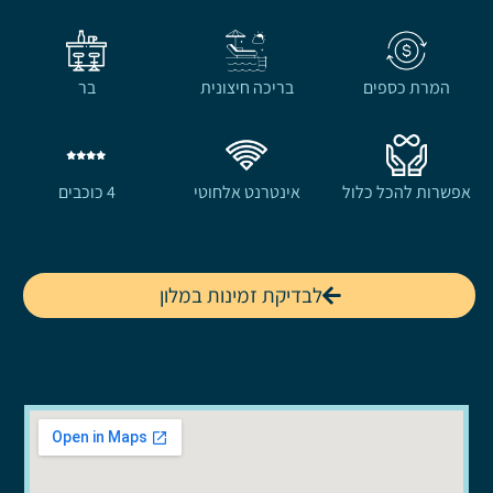
המרת כספים
בריכה חיצונית
בר
אפשרות להכל כלול
אינטרנט אלחוטי
4 כוכבים
לבדיקת זמינות במלון