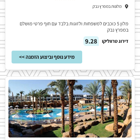
מלונות במפרץ נבק
מלון 5 כוכבים למשפחות ולזוגות בלבד עם חוף פרטי מושלם
במפרץ נבק
9.28
דירוג טרווליקו
מידע נוסף וביצוע הזמנה >>