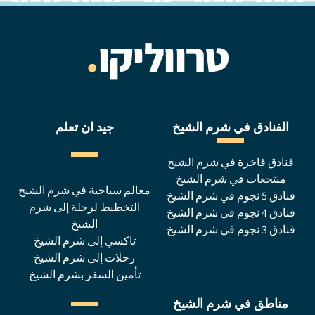
טרווליקו
.
الفنادق في شرم الشيخ
جيد ان تعلم
فنادق فاخرة في شرم الشيخ
منتجعات في شرم الشيخ
معالم سياحية في شرم الشيخ
فنادق 5 نجوم في شرم الشيخ
التخطيط لرحلة إلى شرم
فنادق 4 نجوم في شرم الشيخ
الشيخ
فنادق 3 نجوم في شرم الشيخ
تاكسي إلى شرم الشيخ
رحلات إلى شرم الشيخ
تأمين السفر بشرم الشيخ
مناطق في شرم الشيخ