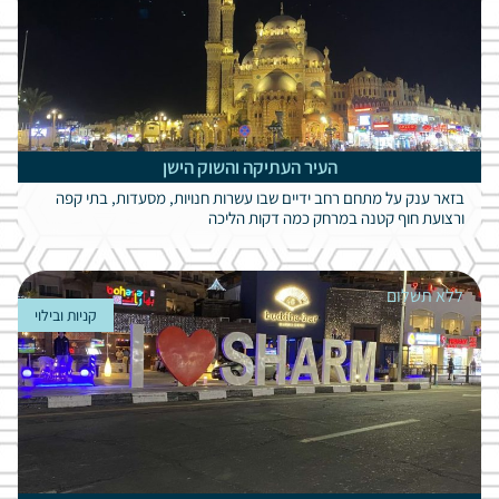
העיר העתיקה והשוק הישן
בזאר ענק על מתחם רחב ידיים שבו עשרות חנויות, מסעדות, בתי קפה
ורצועת חוף קטנה במרחק כמה דקות הליכה
ללא תשלום
קניות ובילוי