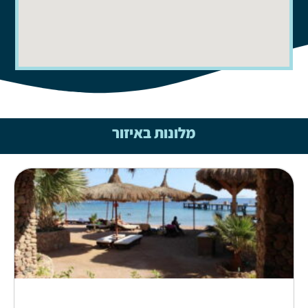
מלונות באיזור