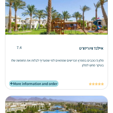
7.4
איילנד וויו ריזורט
מלון 5 כוכבים במפרץ הכרישים שמתאים למי שמעדיף לבלות את החופשה שלו
בעיקר מחוץ למלון
More information and order




