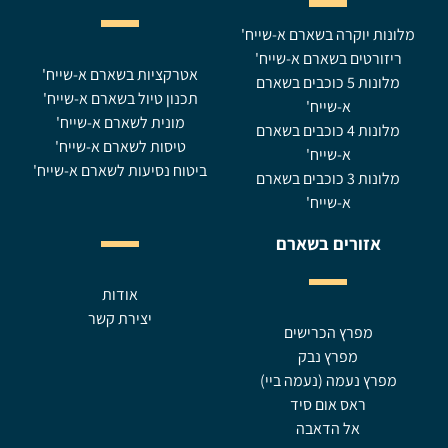
מלונות יוקרה בשארם א-שייח'
ריזורטים בשארם א-שייח'
אטרקציות בשארם א-שייח'
מלונות 5 כוכבים בשארם
תכנון טיול בשארם א-שייח'
א-שייח'
מונית לשארם א-שייח'
מלונות 4 כוכבים בשארם
טיסות לשארם א-שייח'
א-שייח'
ביטוח נסיעות לשארם א-שייח'
מלונות 3 כוכבים בשארם
א-שייח'
אזורים בשארם
אודות
יצירת קשר
מפרץ הכרישים
מפרץ נבק
מפרץ נעמה (נעמה ביי)
ראס אום סיד
אל הדאבה