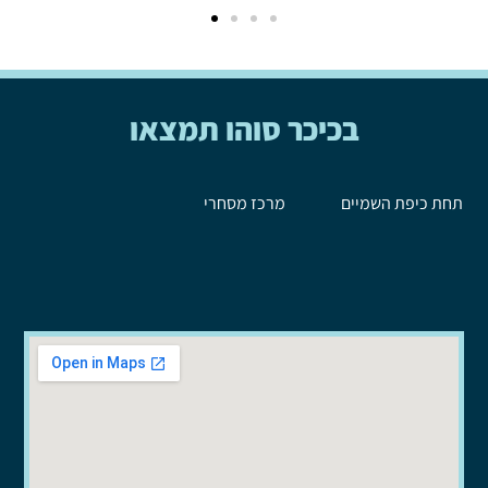
בכיכר סוהו תמצאו
תחת כיפת השמיים
מרכז מסחרי