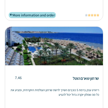
More information and order





7.46
שרתון שארם הוטל
ריזורט ענק ברמת 5 כוכבים השייך לרשת שרתון העולמית היוקרתית, ומציע את
כל מה שמלון יוקרה גדול יכול להציע