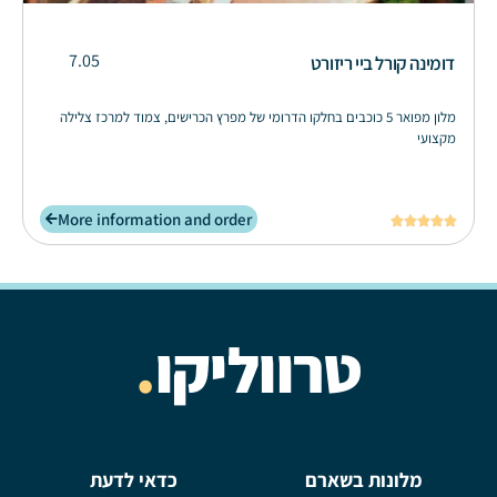
7.05
דומינה קורל ביי ריזורט
מלון מפואר 5 כוכבים בחלקו הדרומי של מפרץ הכרישים, צמוד למרכז צלילה
מקצועי
More information and order





טרווליקו
.
מלונות בשארם
כדאי לדעת