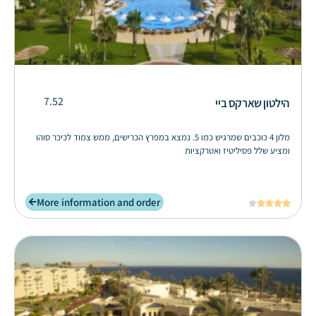
7.52
הילטון שארקס ביי
מלון 4 כוכבים שמרגיש כמו 5. נמצא במפרץ הכרישים, ממש צמוד לכיכר סוהו
ומציע שלל פסיליטיז ואטרקציות
More information and order




