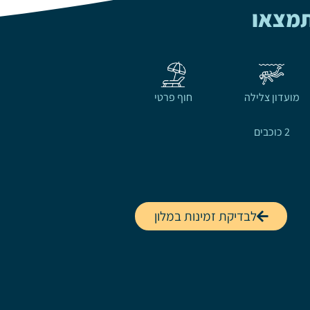
תמצאו
מועדון צלילה
חוף פרטי
2 כוכבים
לבדיקת זמינות במלון