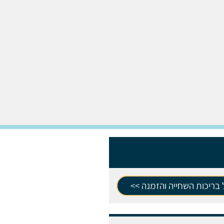
בריכות השחייה והזמנה >>