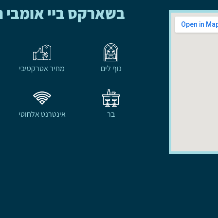
בשארקס ביי אומבי 
נוף לים
מחיר אטרקטיבי
בר
אינטרנט אלחוטי