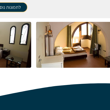
לתמונות נוס