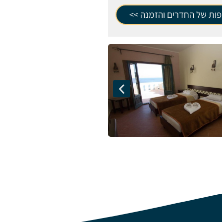
פות של החדרים והזמנה >>