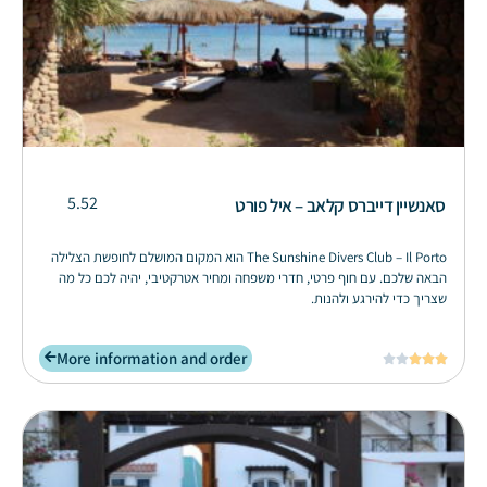
5.52
סאנשיין דייברס קלאב – איל פורט
The Sunshine Divers Club – Il Porto הוא המקום המושלם לחופשת הצלילה
הבאה שלכם. עם חוף פרטי, חדרי משפחה ומחיר אטרקטיבי, יהיה לכם כל מה
שצריך כדי להירגע ולהנות.
More information and order




