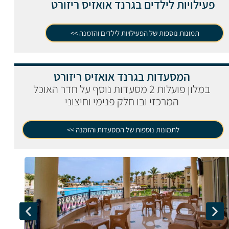
פעילויות לילדים בגרנד אואזיס ריזורט
תמונות נוספות של הפעילויות לילדים והזמנה >>
המסעדות בגרנד אואזיס ריזורט
במלון פועלות 2 מסעדות נוסף על חדר האוכל
המרכזי ובו חלק פנימי וחיצוני
לתמונות נוספות של המסעדות והזמנה >>