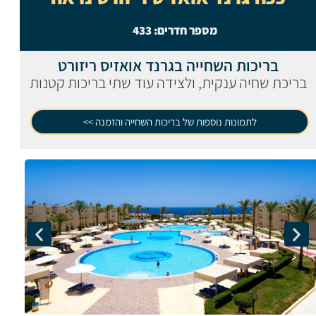
מספר חדרים:
433
בריכות השחייה בגרנד אואזיס ריזורט
בריכת שחיה ענקית, ולצידה עוד שתי בריכות קטנות
לתמונות נוספות של בריכות השחייה והזמנה >>