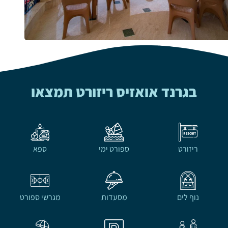
בגרנד אואזיס ריזורט תמצאו
ריזורט
ספורט ימי
ספא
נוף לים
מסעדות
מגרשי ספורט