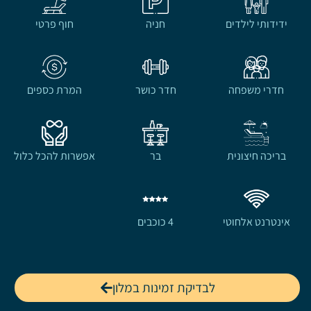
ידידותי לילדים
חניה
חוף פרטי
חדרי משפחה
חדר כושר
המרת כספים
בריכה חיצונית
בר
אפשרות להכל כלול
אינטרנט אלחוטי
4 כוכבים
לבדיקת זמינות במלון