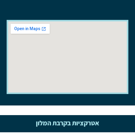
אטרקציות בקרבת המלון