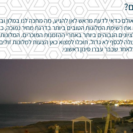
ם?
ולם כדאי לדעת מראש לאן להגיע, מה מחכה לנו במלון ובא
 את רשימת המלונות הטובים ביותר בדרגת מחיר נמוכה, כ
ציונים הגבוהים ביותר באתרי ההזמנות המוכרים. המלונות 
 לכסף לא גדול. תוכלו למצוא כאן הצעות למלונות זולים
חר שכבר עברו סינון ראשוני.