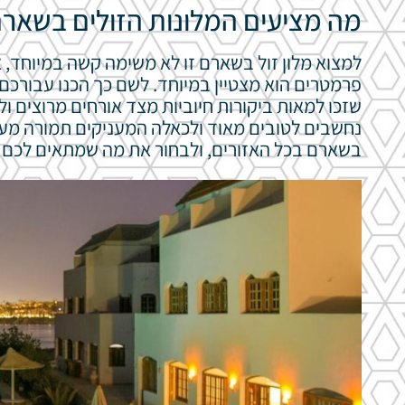
מה מציעים המלונות הזולים בשאר
למצוא מלון זול בשארם זו לא משימה קשה במיוחד, א
פרמטרים הוא מצטיין במיוחד. לשם כך הכנו עבורכם
שזכו למאות ביקורות חיוביות מצד אורחים מרוצים ול
נחשבים לטובים מאוד ולכאלה המעניקים תמורה מעולה
בשארם בכל האזורים, ולבחור את מה שמתאים לכם לא