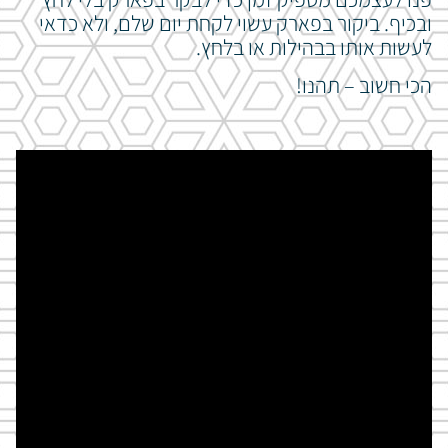
ובכיף. ביקור בפארק עשוי לקחת יום שלם, ולא כדאי
לעשות אותו בבהילות או בלחץ.
הכי חשוב – תהנו!