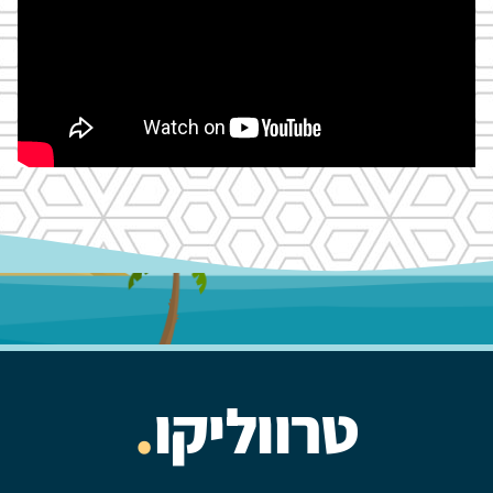
טרווליקו
.