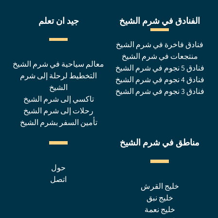
الفنادق في شرم الشيخ
جيد ان تعلم
فنادق فاخرة في شرم الشيخ
منتجعات في شرم الشيخ
معالم سياحية في شرم الشيخ
فنادق 5 نجوم في شرم الشيخ
التخطيط لرحلة إلى شرم
فنادق 4 نجوم في شرم الشيخ
الشيخ
فنادق 3 نجوم في شرم الشيخ
تاكسي إلى شرم الشيخ
رحلات إلى شرم الشيخ
تأمين السفر بشرم الشيخ
مناطق في شرم الشيخ
حول
اتصل
خليج القرش
خليج نبق
خليج نعمة