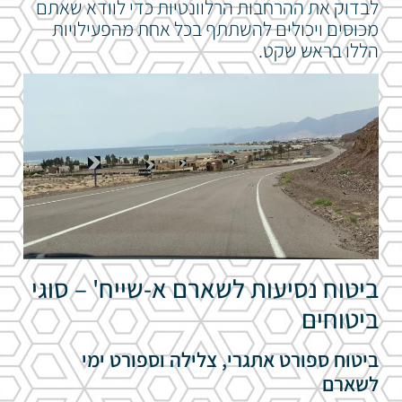
לבדוק את ההרחבות הרלוונטיות כדי לוודא שאתם
מכוסים ויכולים להשתתף בכל אחת מהפעילויות
הללו בראש שקט.
ביטוח נסיעות לשארם א-שייח' – סוגי
ביטוחים
ביטוח ספורט אתגרי, צלילה וספורט ימי
לשארם