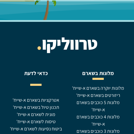
טרווליקו
.
מלונות בשארם
כדאי לדעת
מלונות יוקרה בשארם א-שייח'
ריזורטים בשארם א-שייח'
אטרקציות בשארם א-שייח'
מלונות 5 כוכבים בשארם
תכנון טיול בשארם א-שייח'
א-שייח'
מונית לשארם א-שייח'
מלונות 4 כוכבים בשארם
טיסות לשארם א-שייח'
א-שייח'
ביטוח נסיעות לשארם א-שייח'
מלונות 3 כוכבים בשארם