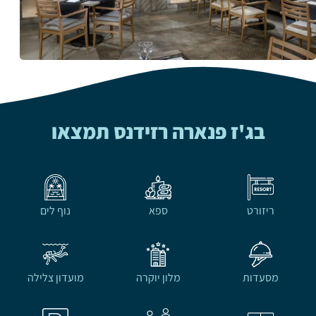
בג'ז פנארה רזידנס תמצאו
ריזורט
ספא
נוף לים
מסעדות
מלון יוקרה
מועדון צלילה