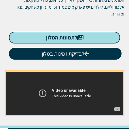
המתקנים וארוחות כיד המלך לאורך כל היום, כולל משקאות
אלכוהוליים. לילדים יש פארק מים צמוד וכן מועדון משחקים ענק
ומקורה.
לתמונות המלון
לבדיקת זמינות במלון