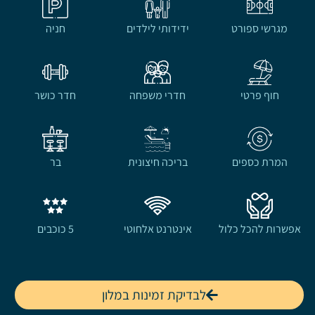
מגרשי ספורט
ידידותי לילדים
חניה
חוף פרטי
חדרי משפחה
חדר כושר
המרת כספים
בריכה חיצונית
בר
אפשרות להכל כלול
אינטרנט אלחוטי
5 כוכבים
לבדיקת זמינות במלון