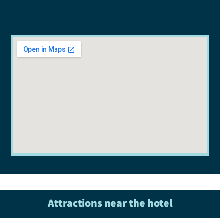
Attractions near the hotel