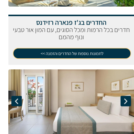
החדרים בג'ז פנארה רזידנס
חדרים בכל הרמות ומכל הסוגים, עם המון אור טבעי
ונוף מהמם
לתמונות נוספות של החדרים והזמנה >>