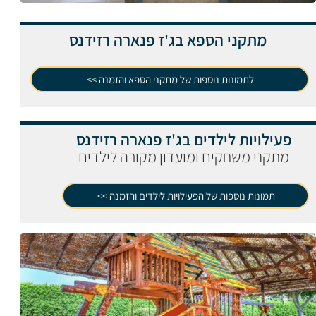
מתקני הספא בג'ז פנארה רזידנס
לתמונות נוספות של מתקני הספא והזמנה >>
פעילויות לילדים בג'ז פנארה רזידנס
מתקני משחקים ומועדון מקורה לילדים
תמונות נוספות של הפעילויות לילדים והזמנה >>