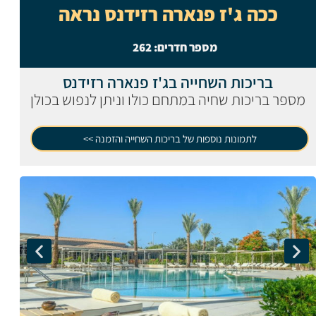
ככה ג'ז פנארה רזידנס נראה
מספר חדרים:
262
בריכות השחייה בג'ז פנארה רזידנס
מספר בריכות שחיה במתחם כולו וניתן לנפוש בכולן
לתמונות נוספות של בריכות השחייה והזמנה >>