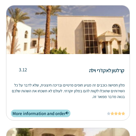
3.12
קרלטון לאקז'רי וילה
מלון חמישה כוכבים זה מציע חופים פרטיים ובריכה חיצונית, שלא לדבר על כל
השירותים שתוכלו לקוות להם במלון יוקרתי. לעולם לא תשכחו את השהות שלכם
בנווה מדבר מפואר זה.
More information and order




