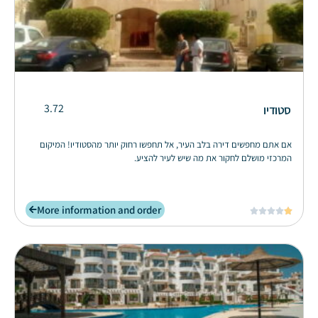
3.72
סטודיו
אם אתם מחפשים דירה בלב העיר, אל תחפשו רחוק יותר מהסטודיו! המיקום
המרכזי מושלם לחקור את מה שיש לעיר להציע.
More information and order




