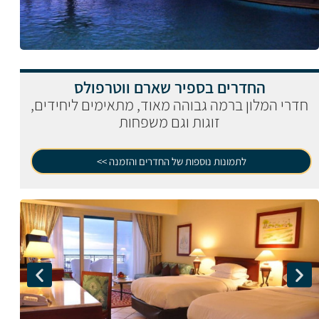
החדרים בספיר שארם ווטרפולס
חדרי המלון ברמה גבוהה מאוד, מתאימים ליחידים,
זוגות וגם משפחות
לתמונות נוספות של החדרים והזמנה >>