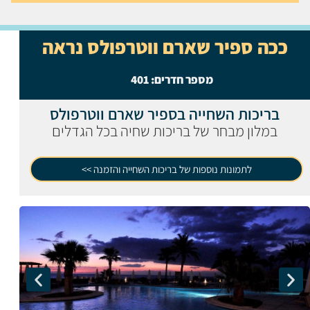
ככה ספיר שארם ווטרפולס נראה
מספר חדרים:
401
בריכות השחייה בספיר שארם ווטרפולס
במלון מבחר של בריכות שחיה בכל הגדלים
לתמונות נוספות של בריכות השחייה והזמנה >>