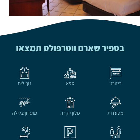
בספיר שארם ווטרפולס תמצאו
ריזורט
ספא
נוף לים
מסעדות
מלון יוקרה
מועדון צלילה