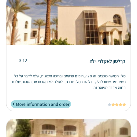
3.12
קרלטון לאקז'רי וילה
מלון חמישה כוכבים זה מציע חופים פרטיים ובריכה חיצונית, שלא לדבר על כל
השירותים שתוכלו לקוות להם במלון יוקרתי. לעולם לא תשכחו את השהות שלכם
בנווה מדבר מפואר זה.
More information and order




