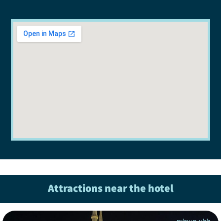
Attractions near the hotel