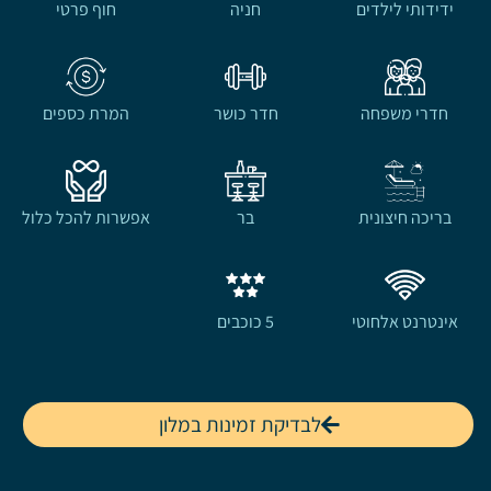
ידידותי לילדים
חניה
חוף פרטי
חדרי משפחה
חדר כושר
המרת כספים
בריכה חיצונית
בר
אפשרות להכל כלול
אינטרנט אלחוטי
5 כוכבים
לבדיקת זמינות במלון