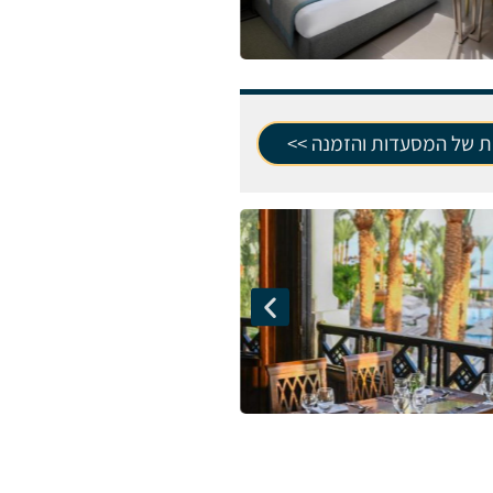
ת של המסעדות והזמנה >>