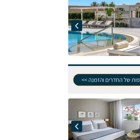
פות של החדרים והזמנה >>