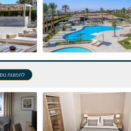
לתמונות נוס