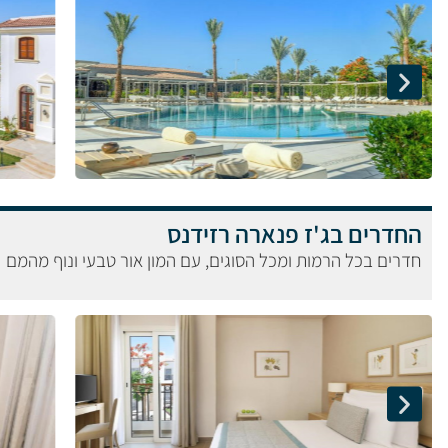
החדרים בג'ז פנארה רזידנס
חדרים בכל הרמות ומכל הסוגים, עם המון אור טבעי ונוף מהמם