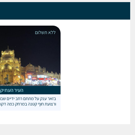
ללא תשלום
העיר העתיקה
בזאר ענק על מתחם רחב ידיים שבו 
ורצועת חוף קטנה במרחק כמה דקות