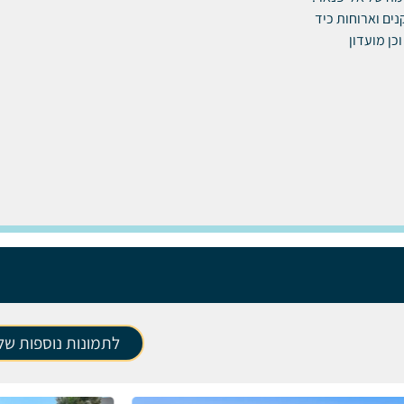
ים וארוחות כיד
כן מועדון
לתמונות נוספות של 