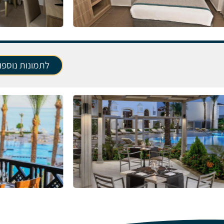
לתמונות נוספו