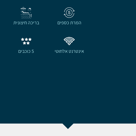
המרת כספים
בריכה חיצונית
אינטרנט אלחוטי
5 כוכבים