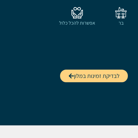
בר
אפשרות להכל כלול
לבדיקת זמינות במלון