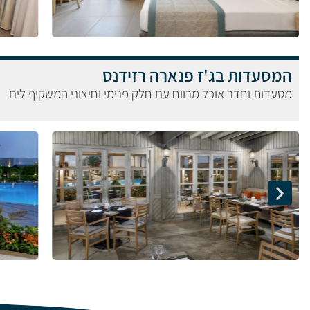
המסעדות בג'ז פנארה רזידנס
מסעדות וחדר אוכל מרווח עם חלק פנימי וחיצוני המשקיף לים