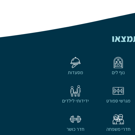
תמצאו
נוף לים
מסעדות
מגרשי ספורט
ידידותי לילדים
חדרי משפחה
חדר כושר