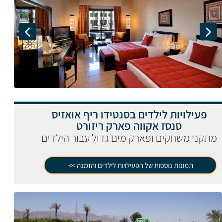
פעילויות לילדים בסנטידו ריף אואזיס
סנסז אקווה פארק ריזורט
מתקני משחקים ופארק מים גדול עבור הילדים
תמונות נוספות של הפעילויות לילדים והזמנה >>