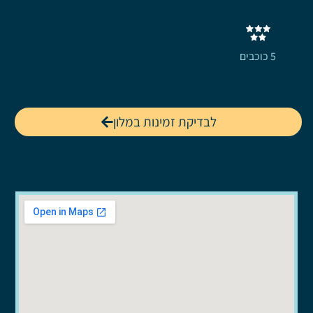
5 כוכבים
לבדיקת זמינות במלון