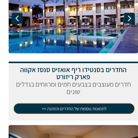
החדרים בסנטידו ריף אואזיס סנסז אקווה
פארק ריזורט
חדרים מעוצבים בצבעים חמים ומרווחים בגדלים
שונים
לתמונות נוספות של החדרים והזמנה >>