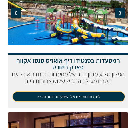
המסעדות בסנטידו ריף אואזיס סנסז אקווה
פארק ריזורט
המלון מציע מגוון רחב של מסעדות וכן חדר אוכל עם
מטבח מעולה המגיש שלוש ארוחות ביום
לתמונות נוספות של המסעדות והזמנה >>