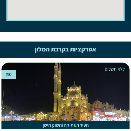
אטרקציות בקרבת המלון
ללא תשלום
שוק
העיר העתיקה והשוק הישן