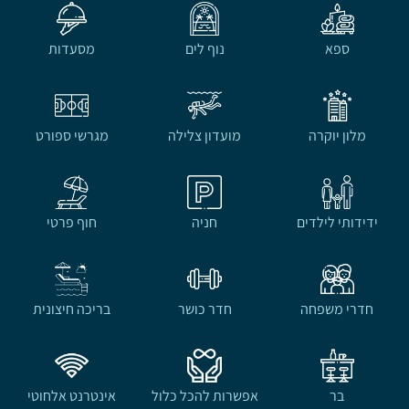
ספא
נוף לים
מסעדות
מלון יוקרה
מועדון צלילה
מגרשי ספורט
ידידותי לילדים
חניה
חוף פרטי
חדרי משפחה
חדר כושר
בריכה חיצונית
בר
אפשרות להכל כלול
אינטרנט אלחוטי