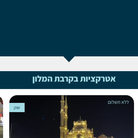
אטרקציות בקרבת המלון
ללא תשלום
שוק