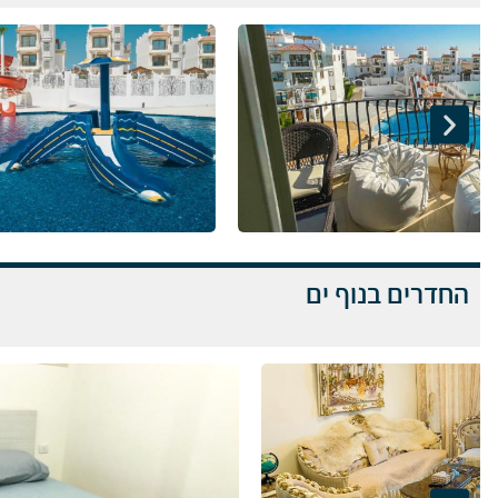
החדרים בנוף ים