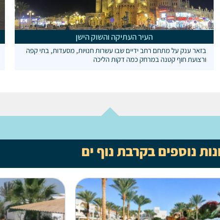
העיר העתיקה והשוק הישן
בזאר ענק על מתחם רחב ידיים שבו עשרות חנויות, מסעדות, בתי קפה
ורצועת חוף קטנה במרחק כמה דקות הליכה
נות נוספים בקרבת נוף ים