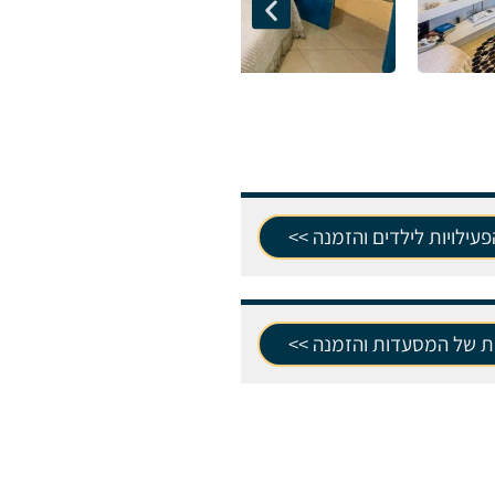
עילויות לילדים והזמנה >>
ת של המסעדות והזמנה >>