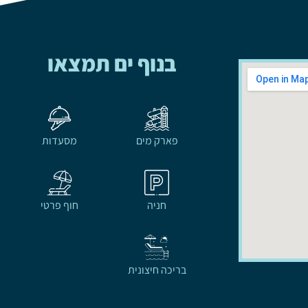
בנוף ים תמצאו
פארק מים
מסעדות
חניה
חוף פרטי
בריכה חיצונית