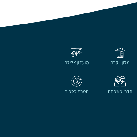
מלון יוקרה
מועדון צלילה
חדרי משפחה
המרת כספים