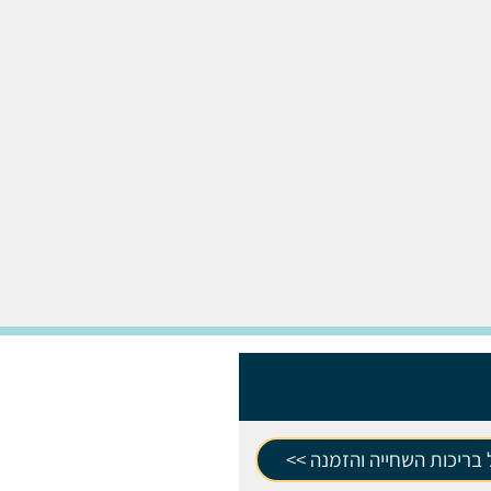
בריכות השחייה והזמנה >>