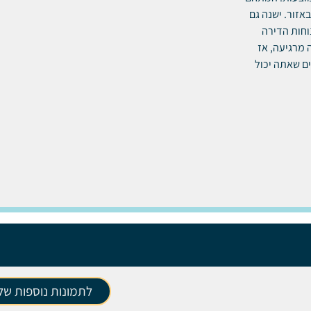
באזור.
ישנה גם
וחות הדירה
מרגיעה, אז
ים שאתה יכול
לתמונות נוספות של 