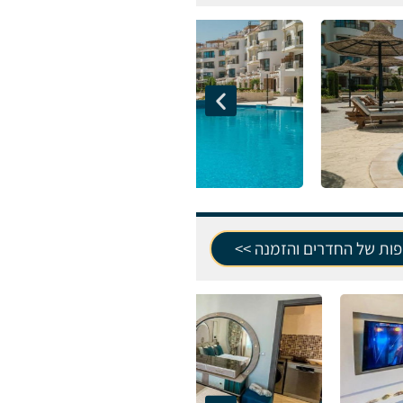
פות של החדרים והזמנה >>