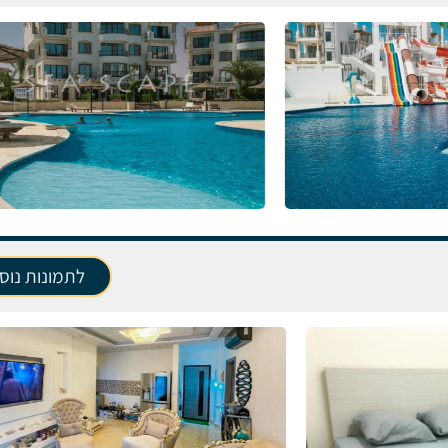
לתמונות נוס