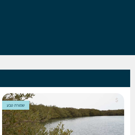
שמורת טבע