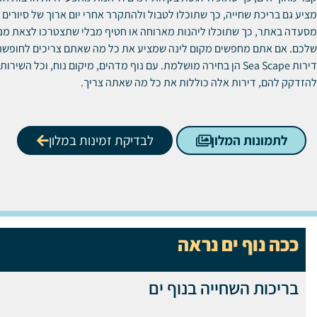
מציע גם בריכת שחייה, כך שתוכלו לטבול ולהתקרר אחרי יום ארוך של סיורים 
מסעדה באתר, כך שתוכלו ליהנות מארוחה או חטיף מבלי שתצטרכו לצאת מנ
שלכם.
אם אתם מחפשים מקום לינה שמציע את כל מה שאתם צריכים לחופשה 
דירות Sea Scape הן בחירה מושלמת.
עם נוף מדהים, מיקום נוח, וכל השירות
להזדקק להם, דירות אלה כוללות את כל מה שאתה צריך.
לתמונות המלון
לבדיקת זמינות במלון
ככה נוף ים נראה
בריכות השחייה בנוף ים