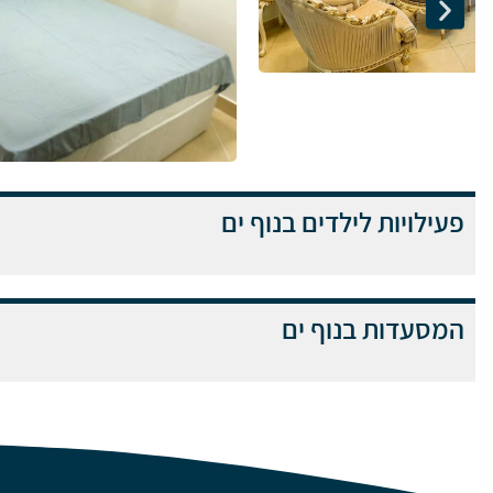
פעילויות לילדים בנוף ים
המסעדות בנוף ים