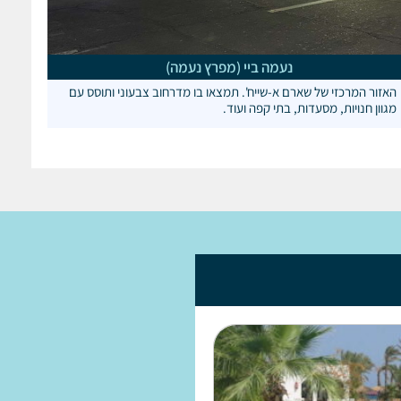
נעמה ביי (מפרץ נעמה)
האזור המרכזי של שארם א-שייח'. תמצאו בו מדרחוב צבעוני ותוסס עם
מגוון חנויות, מסעדות, בתי קפה ועוד.