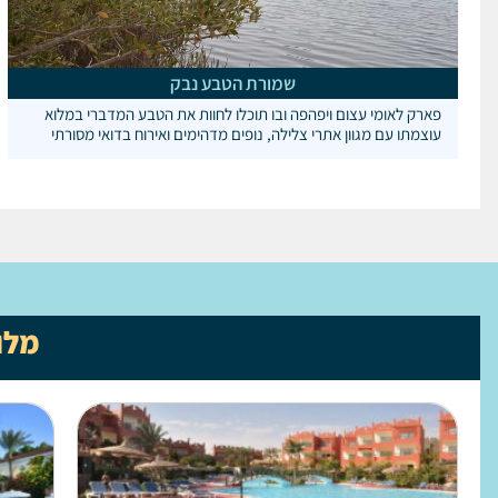
שמורת הטבע נבק
פארק לאומי עצום ויפהפה ובו תוכלו לחוות את הטבע המדברי במלוא
עוצמתו עם מגוון אתרי צלילה, נופים מדהימים ואירוח בדואי מסורתי
מלו