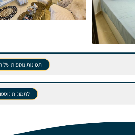
תמונות נוספות של הפ
לתמונות נוספו