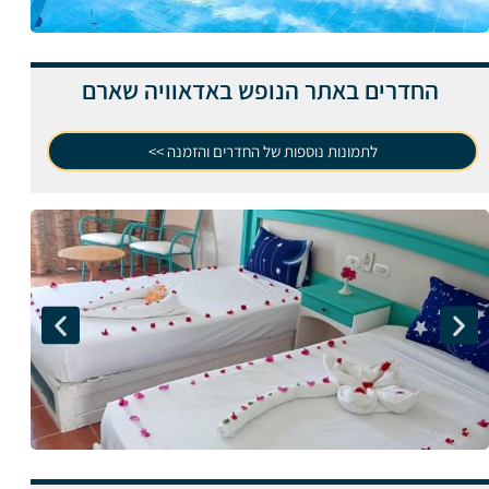
החדרים באתר הנופש באדאוויה שארם
לתמונות נוספות של החדרים והזמנה >>