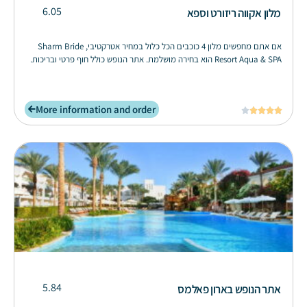
6.05
מלון אקווה ריזורט וספא
אם אתם מחפשים מלון 4 כוכבים הכל כלול במחיר אטרקטיבי, Sharm Bride
Resort Aqua & SPA הוא בחירה מושלמת. אתר הנופש כולל חוף פרטי ובריכות.
More information and order





5.84
אתר הנופש בארון פאלמס