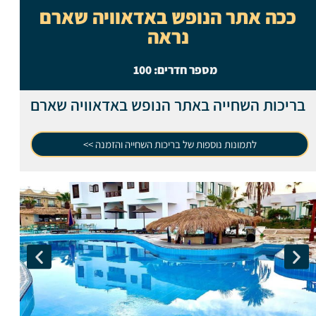
ככה אתר הנופש באדאוויה שארם
נראה
מספר חדרים:
100
בריכות השחייה באתר הנופש באדאוויה שארם
לתמונות נוספות של בריכות השחייה והזמנה >>