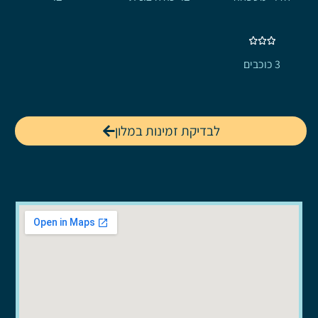
3 כוכבים
לבדיקת זמינות במלון