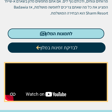
מרווחים ונוחים, ולכולם נוף לים.
אם אתם מחפשים מלון בשארם א-שייח'
המציע את כל מה שאתם צריכים לחופשה מושלמת, אז Badawia
Sharm Resort הוא הבחירה המושלמת.
לתמונות המלון
לבדיקת זמינות במלון