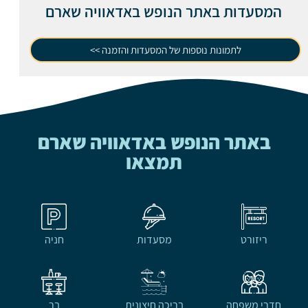
המסעדות באתר הנופש באדאוויה שארם
לתמונות נוספות של המסעדות והזמנה >>
באתר הנופש באדאוויה שארם
תמצאו
ריזורט
מסעדות
חניה
חדרי משפחה
בריכה חיצונית
בר