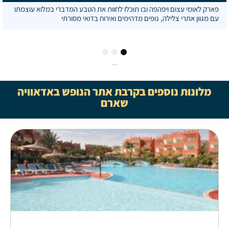
פארק לאומי עצום ויפהפה ובו תוכלו לחוות את הטבע המדברי במלוא עוצמתו
עם מגוון אתרי צלילה, נופים מדהימים ואירוח בדואי מסורתי
3
2
1
מלונות נוספים בקרבת אתר הנופש באדאוויה
שארם