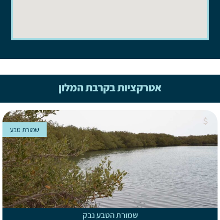
אטרקציות בקרבת המלון
שמורת טבע
שמורת הטבע נבק