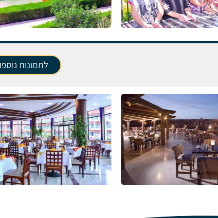
לתמונות נוספו