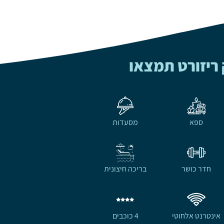
ריזורט תמצאו
ספא
מסעדות
חדר כושר
בריכה חיצונית
אינטרנט אלחוטי
4 כוכבים