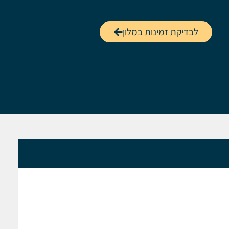
לבדיקת זמינות במלון