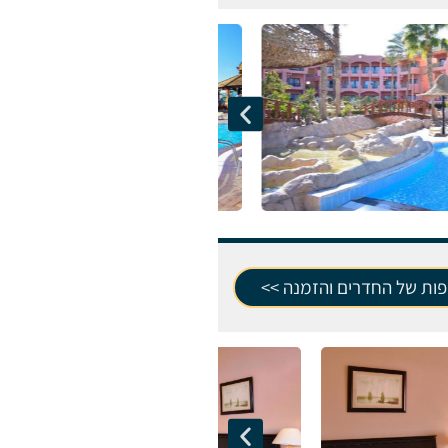
פות של החדרים והזמנה >>