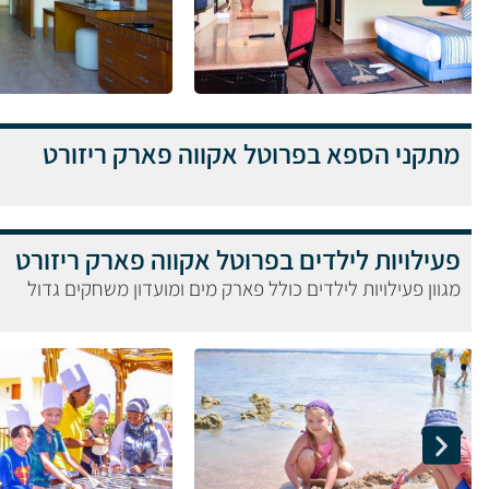
מתקני הספא בפרוטל אקווה פארק ריזורט
פעילויות לילדים בפרוטל אקווה פארק ריזורט
מגוון פעילויות לילדים כולל פארק מים ומועדון משחקים גדול