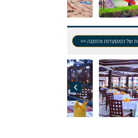
ת של המסעדות והזמנה >>