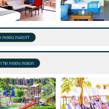
לתמונות נוספות 
תמונות נוספות של הפ