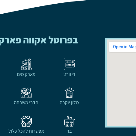
בפרוטל אקווה פארק 
ריזורט
פארק מים
מלון יוקרה
חדרי משפחה
בר
אפשרות להכל כלול