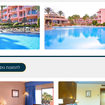
לתמונות נוס