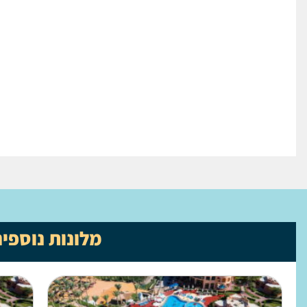
מלונות נוספי