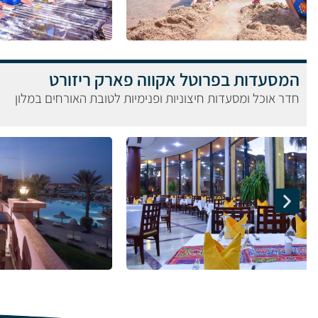
המסעדות בפרוטל אקווה פארק ריזורט
חדר אוכל ומסעדות חיצוניות ופנימיות לטובת האורחים במלון