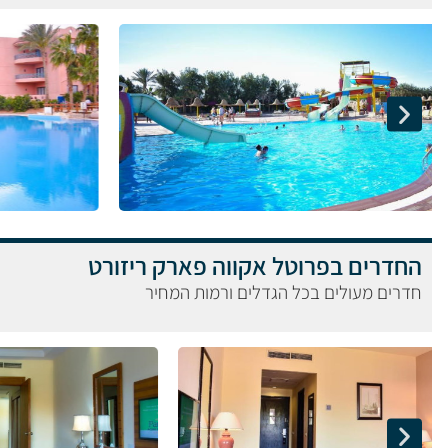
החדרים בפרוטל אקווה פארק ריזורט
חדרים מעולים בכל הגדלים ורמות המחיר