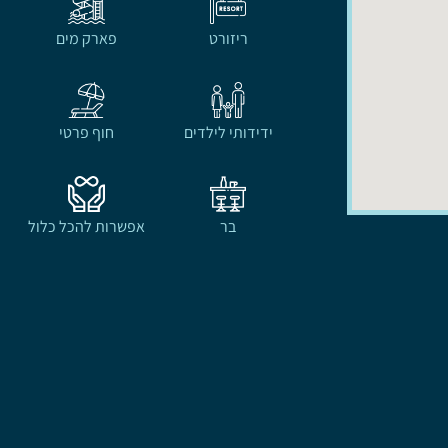
ריזורט
פארק מים
ידידותי לילדים
חוף פרטי
בר
אפשרות להכל כלול