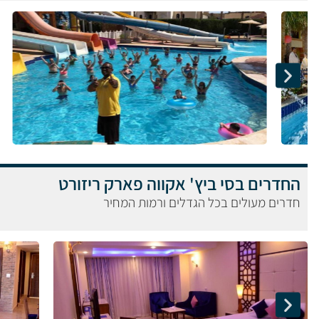
החדרים בסי ביץ' אקווה פארק ריזורט
חדרים מעולים בכל הגדלים ורמות המחיר