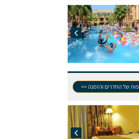
פות של החדרים והזמנה >>