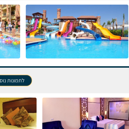
לתמונות נוס