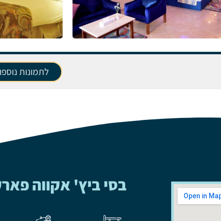
לתמונות נוספו
בסי ביץ' אקווה פאר