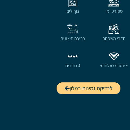
ספורט ימי
נוף לים
חדרי משפחה
בריכה חיצונית
אינטרנט אלחוטי
4 כוכבים
לבדיקת זמינות במלון