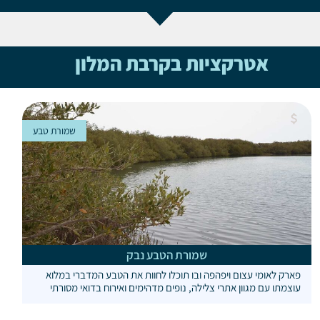
אטרקציות בקרבת המלון
שמורת טבע
שמורת הטבע נבק
פארק לאומי עצום ויפהפה ובו תוכלו לחוות את הטבע המדברי במלוא
עוצמתו עם מגוון אתרי צלילה, נופים מדהימים ואירוח בדואי מסורתי