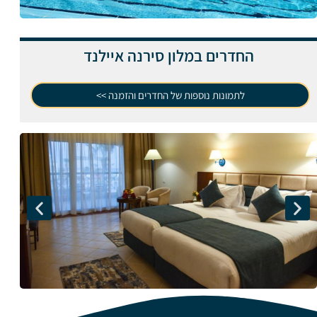
החדרים במלון סירנה איילנד
לתמונות נוספות של החדרים והזמנה >>