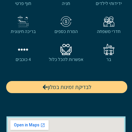
ידידותי לילדים
חניה
חוף פרטי
חדרי משפחה
המרת כספים
בריכה חיצונית
בר
אפשרות להכל כלול
4 כוכבים
לבדיקת זמינות במלון