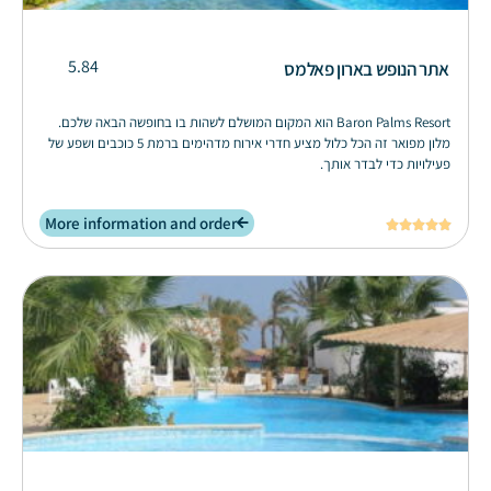
5.84
אתר הנופש בארון פאלמס
Baron Palms Resort הוא המקום המושלם לשהות בו בחופשה הבאה שלכם.
מלון מפואר זה הכל כלול מציע חדרי אירוח מדהימים ברמת 5 כוכבים ושפע של
פעילויות כדי לבדר אותך.
More information and order




