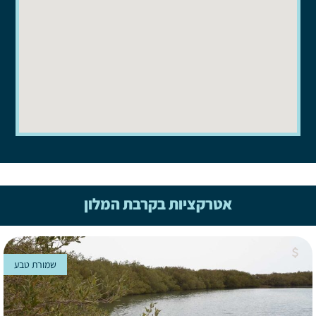
אטרקציות בקרבת המלון
שמורת טבע