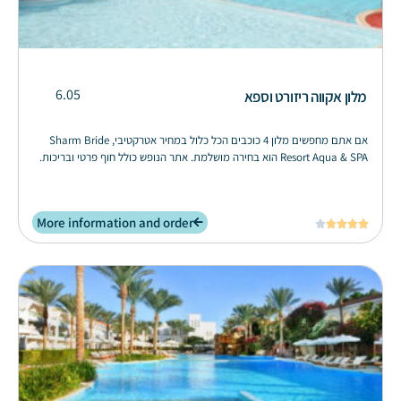
6.05
מלון אקווה ריזורט וספא
אם אתם מחפשים מלון 4 כוכבים הכל כלול במחיר אטרקטיבי, Sharm Bride
Resort Aqua & SPA הוא בחירה מושלמת. אתר הנופש כולל חוף פרטי ובריכות.
More information and order




