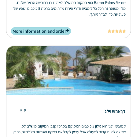
Baron Palms Resort הוא המקום המושלם לשהות בו בחופשה הבאה שלכם.
מלון מפואר זה הכל כלול מציע חדרי אירוח מדהימים ברמת 5 כוכבים ושפע של
פעילויות כדי לבדר אותך.
More information and order





5.8
קנאבש וילג'
קנאבש וילג' הוא מלון 3 כוכבים הממוקם במרכז קנב. המיקום מושלם למי
שרוצה להיות קרוב לפעולה אבל עדיין לקבל את השקט והשלווה של להיות רחוק