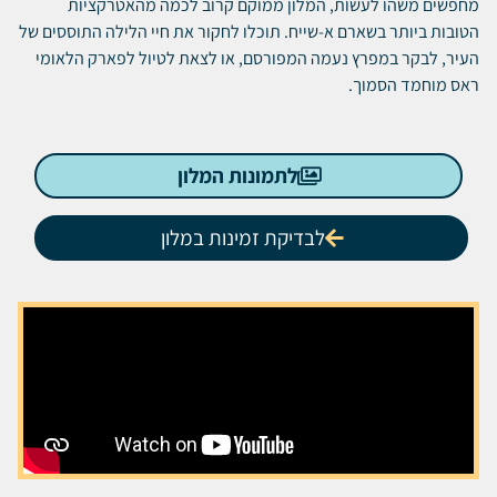
מחפשים משהו לעשות, המלון ממוקם קרוב לכמה מהאטרקציות
הטובות ביותר בשארם א-שייח.
תוכלו לחקור את חיי הלילה התוססים של
העיר, לבקר במפרץ נעמה המפורסם, או לצאת לטיול לפארק הלאומי
ראס מוחמד הסמוך.
לתמונות המלון
לבדיקת זמינות במלון