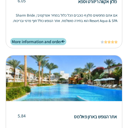
6.05
מלון אקווה ריזורט וספא
אם אתם מחפשים מלון 4 כוכבים הכל כלול במחיר אטרקטיבי, Sharm Bride
Resort Aqua & SPA הוא בחירה מושלמת. אתר הנופש כולל חוף פרטי ובריכות.
More information and order





5.84
אתר הנופש בארון פאלמס