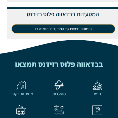
המסעדות בבדאווה פלוס רזידנס
לתמונות נוספות של המסעדות והזמנה >>
בבדאווה פלוס רזידנס תמצאו
ספא
מסעדות
מחיר אטרקטיבי