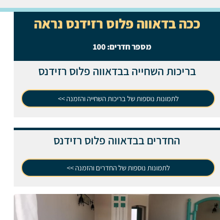
ככה בדאווה פלוס רזידנס נראה
מספר חדרים:
100
בריכות השחייה בבדאווה פלוס רזידנס
לתמונות נוספות של בריכות השחייה והזמנה >>
החדרים בבדאווה פלוס רזידנס
לתמונות נוספות של החדרים והזמנה >>