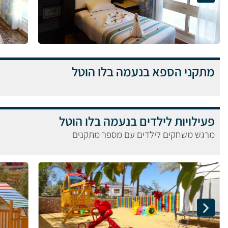
מתקני הספא בנעמה בלו הוטל
פעילויות לילדים בנעמה בלו הוטל
מרגש משחקים לילדים עם מספר מתקנים