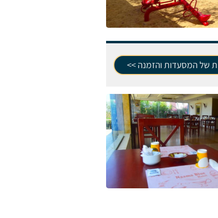
ת של המסעדות והזמנה >>