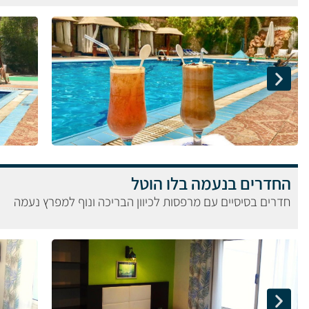
החדרים בנעמה בלו הוטל
חדרים בסיסיים עם מרפסות לכיוון הבריכה ונוף למפרץ נעמה