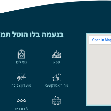
בנעמה בלו הוטל תמ
ספא
נוף לים
מחיר אטרקטיבי
מועדון צלילה
בר
3 כוכבים