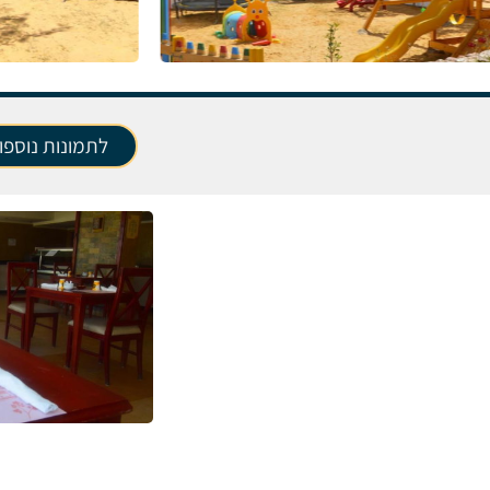
לתמונות נוספו