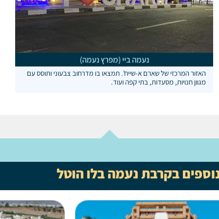
נעמה ביי (מפרץ נעמה)
האזור המרכזי של שארם א-שייח'. תמצאו בו מדרחוב צבעוני ותוסס עם
מגוון חנויות, מסעדות, בתי קפה ועוד.
נוספים בקרבת נעמה בלו הוטל