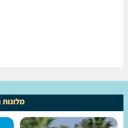
מלונות 