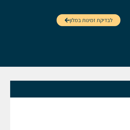
לבדיקת זמינות במלון