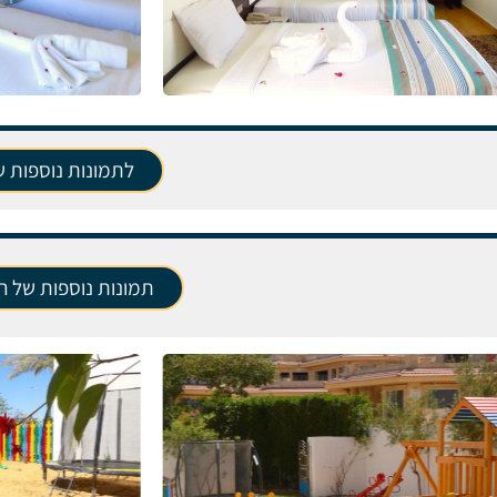
לתמונות נוספות 
תמונות נוספות של הפ