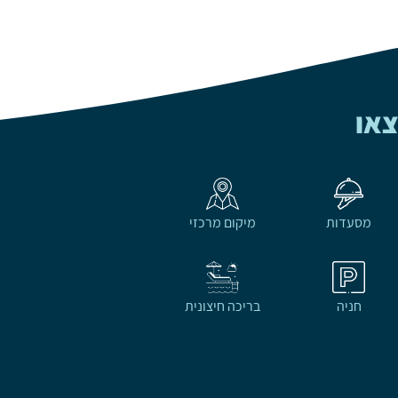
צאו
מסעדות
מיקום מרכזי
חניה
בריכה חיצונית