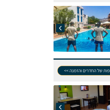
פות של החדרים והזמנה >>