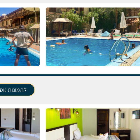
לתמונות נוס