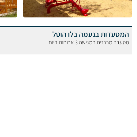
המסעדות בנעמה בלו הוטל
מסעדה מרכזית המגישה 3 ארוחות ביום