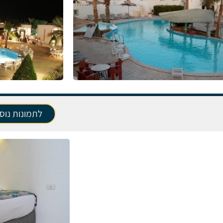
לתמונות נוס