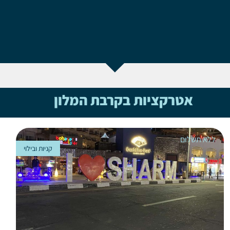
אטרקציות בקרבת המלון
ללא תשלום
קניות ובילוי