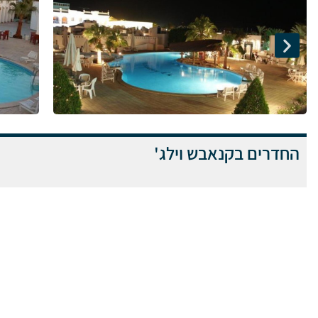
החדרים בקנאבש וילג'