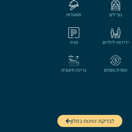
נוף לים
מסעדות
ידידותי לילדים
חניה
המרת כספים
בריכה חיצונית
לבדיקת זמינות במלון