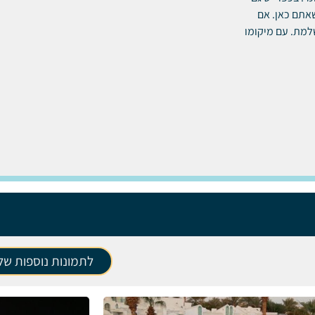
שאתם כאן.
אם
שלמת.
עם מיקומו
לתמונות נוספות של 