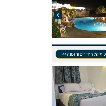
פות של החדרים והזמנה >>