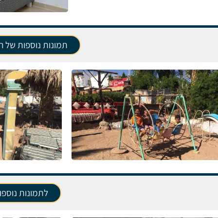
תמונות נוספות של הפ
לתמונות נוספו