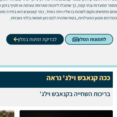
מספר מסעדות ובתי קפה, כך שתוכלו ליהנות מארוחה טעימה או חטיף בזמן 
אתם מחפשים מקום לשהות בו שליו ויפה כאחד, כפר קאנאבש הוא בחירה מו
המדהים ומגוון הפעילויות, בטוח שתהיה לכם כאן חופשה בלתי נשכחת.
לתמונות המלון
לבדיקת זמינות במלון
ככה קנאבש וילג' נראה
בריכות השחייה בקנאבש וילג'