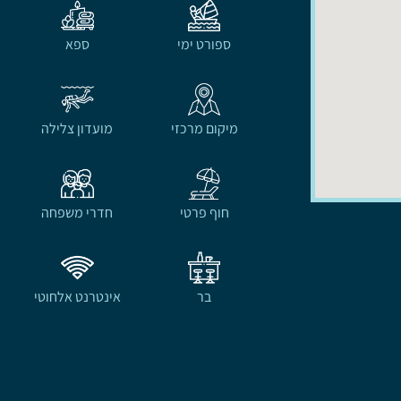
ספורט ימי
ספא
מיקום מרכזי
מועדון צלילה
חוף פרטי
חדרי משפחה
בר
אינטרנט אלחוטי