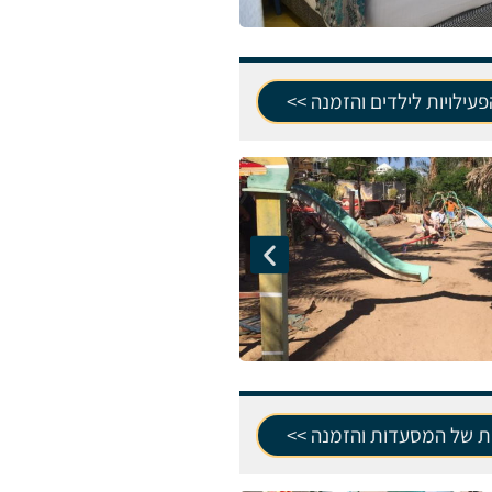
עילויות לילדים והזמנה >>
ת של המסעדות והזמנה >>