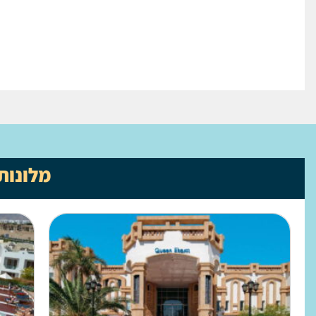
מלונות