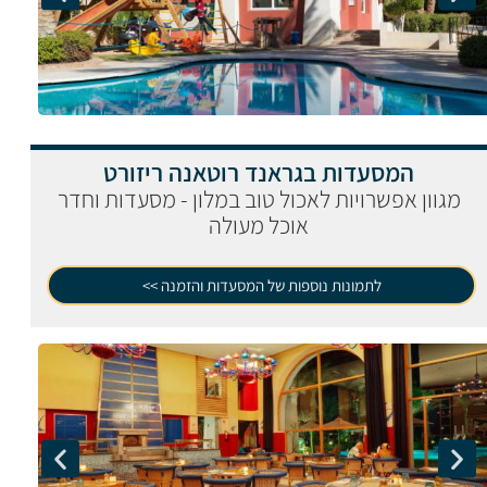
המסעדות בגראנד רוטאנה ריזורט
מגוון אפשרויות לאכול טוב במלון - מסעדות וחדר
אוכל מעולה
לתמונות נוספות של המסעדות והזמנה >>