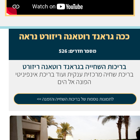
ככה גראנד רוטאנה ריזורט נראה
מספר חדרים:
526
בריכות השחייה בגראנד רוטאנה ריזורט
בריכת שחיה מרכזית ענקית ועוד בריכת אינפיניטי
הפונה אל הים
לתמונות נוספות של בריכות השחייה והזמנה >>