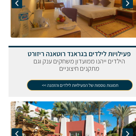
פעילויות לילדים בגראנד רוטאנה ריזורט
הילדים ייהנו ממועדון משחקים ענק וגם
מתקנים חיצוניים
תמונות נוספות של הפעילויות לילדים והזמנה >>