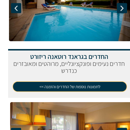
החדרים בגראנד רוטאנה ריזורט
חדרים נעימים ופונקציונליים, מרוהטים ומאובזרים
כנדרש
לתמונות נוספות של החדרים והזמנה >>