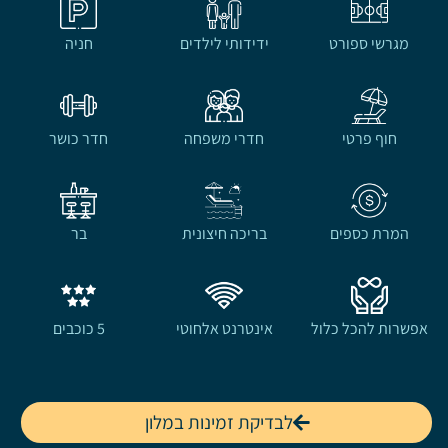
מגרשי ספורט
ידידותי לילדים
חניה
חוף פרטי
חדרי משפחה
חדר כושר
המרת כספים
בריכה חיצונית
בר
אפשרות להכל כלול
אינטרנט אלחוטי
5 כוכבים
לבדיקת זמינות במלון