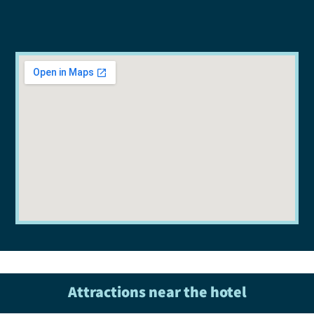
Attractions near the hotel