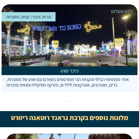
ללא תשלום
מרחב ציבורי, קניות, מסעדות
כיכר סוהו
אחד ממתחמי הבילוי והקניות הכי מפורסמים בשארם עם שפע של מסעדות,
ברים, מועדונים, אטרקציות לילדים, מזרקה מוזיקלית וחנויות מזכרות
מלונות נוספים בקרבת גראנד רוטאנה ריזורט