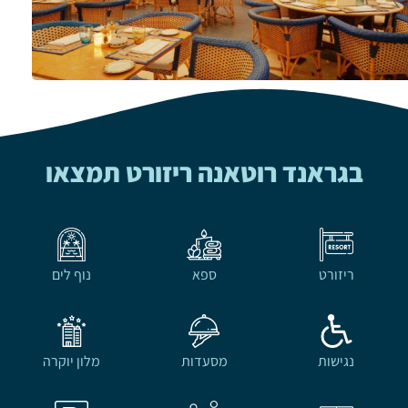
בגראנד רוטאנה ריזורט תמצאו
ריזורט
ספא
נוף לים
נגישות
מסעדות
מלון יוקרה