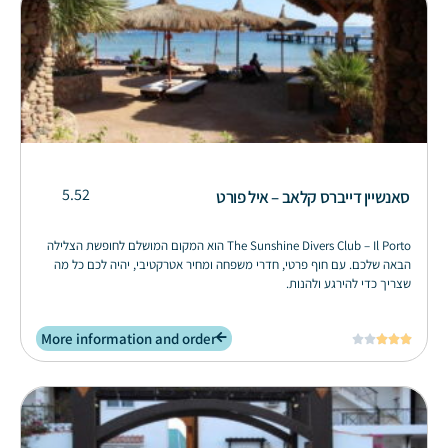
5.52
סאנשיין דייברס קלאב – איל פורט
The Sunshine Divers Club – Il Porto הוא המקום המושלם לחופשת הצלילה
הבאה שלכם. עם חוף פרטי, חדרי משפחה ומחיר אטרקטיבי, יהיה לכם כל מה
שצריך כדי להירגע ולהנות.
More information and order




