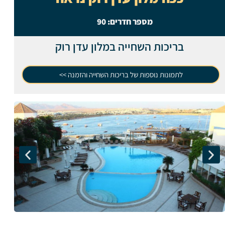
מספר חדרים:
90
בריכות השחייה במלון עדן רוק
לתמונות נוספות של בריכות השחייה והזמנה >>