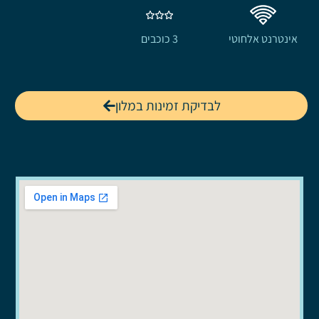
אינטרנט אלחוטי
3 כוכבים
לבדיקת זמינות במלון