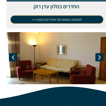
החדרים במלון עדן רוק
לתמונות נוספות של החדרים והזמנה >>