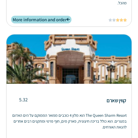
מהכל.
More information and order





5.32
קווין שארם
The Queen Sharm Resort הוא מלון 4 כוכבים מפואר הממוקם על הים האדום
במצרים. הוא כולל בריכה חיצונית, פארק מים, חוף פרטי ומתקנים רבים אחרים
להנאת האורחים.