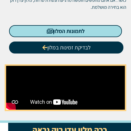
כושר.
אם אתם מחפשים חופשה מרגיעה ונטולת טרחה, מלון עדן רוק
הוא בחירה מושלמת.
לתמונות המלון
לבדיקת זמינות במלון
ככה מלון עדן רוק נראה