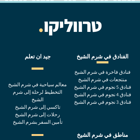
טרווליקו
.
الفنادق في شرم الشيخ
جيد ان تعلم
فنادق فاخرة في شرم الشيخ
منتجعات في شرم الشيخ
معالم سياحية في شرم الشيخ
فنادق 5 نجوم في شرم الشيخ
التخطيط لرحلة إلى شرم
فنادق 4 نجوم في شرم الشيخ
الشيخ
فنادق 3 نجوم في شرم الشيخ
تاكسي إلى شرم الشيخ
رحلات إلى شرم الشيخ
تأمين السفر بشرم الشيخ
مناطق في شرم الشيخ