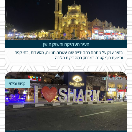
העיר העתיקה והשוק הישן
בזאר ענק על מתחם רחב ידיים שבו עשרות חנויות, מסעדות, בתי קפה
ורצועת חוף קטנה במרחק כמה דקות הליכה
ללא תשלום
קניות ובילוי