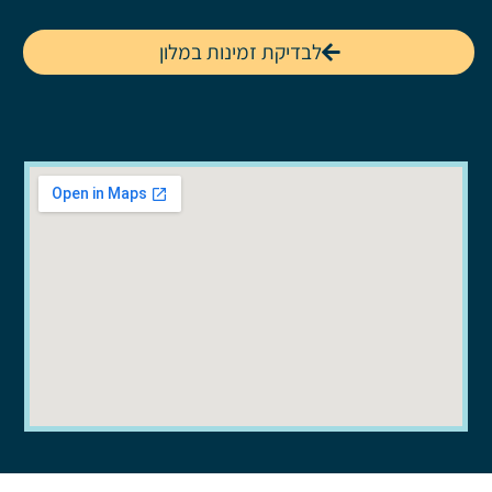
לבדיקת זמינות במלון