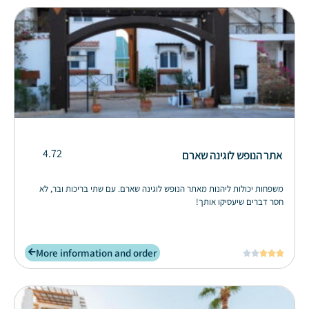
4.72
אתר הנופש לוגינה שארם
משפחות יכולות ליהנות מאתר הנופש לוגינה שארם. עם שתי בריכות ובר, לא
חסר דברים שיעסיקו אותך!
More information and order




