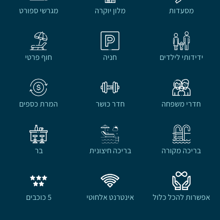
מסעדות
מלון יוקרה
מגרשי ספורט
ידידותי לילדים
חניה
חוף פרטי
חדרי משפחה
חדר כושר
המרת כספים
בריכה מקורה
בריכה חיצונית
בר
אפשרות להכל כלול
אינטרנט אלחוטי
5 כוכבים