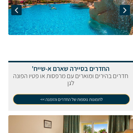
החדרים בסיירה שארם א-שייח'
חדרים בהירים ומוארים עם מרפסות או פטיו הפונה
לגן
לתמונות נוספות של החדרים והזמנה >>