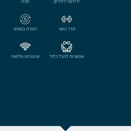
ידידותי לילדים
חניה
חדר כושר
המרת כספים
אפשרות להכל כלול
אינטרנט אלחוטי