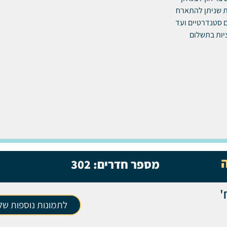
ת שניתן להתארח
ם סטנדרטיים ועד
ציות בתשלום
מספר חדרים:
302
'
לתמונות נוספות של 