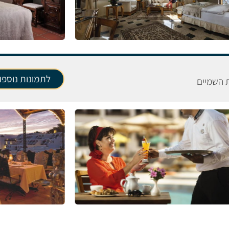
לתמונות נוספו
ת השמיים