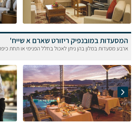
המסעדות במובנפיק ריזורט שארם א שייח'
ארבע מסעדות במלון בהן ניתן לאכול בחלל הפנימי או תחת כיפ