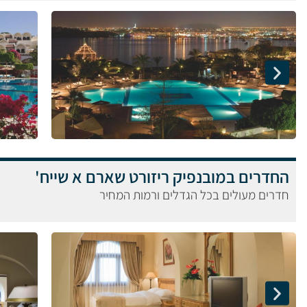
החדרים במובנפיק ריזורט שארם א שייח'
חדרים מעולים בכל הגדלים ורמות המחיר