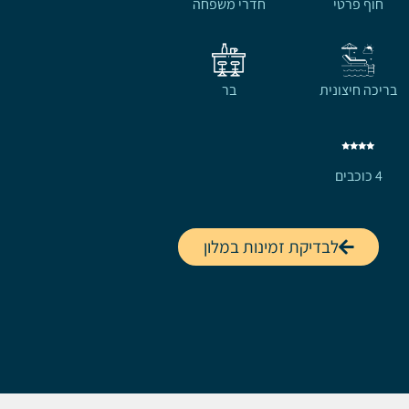
חוף פרטי
חדרי משפחה
בריכה חיצונית
בר
4 כוכבים
לבדיקת זמינות במלון