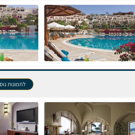
לתמונות נוס