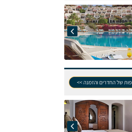
פות של החדרים והזמנה >>