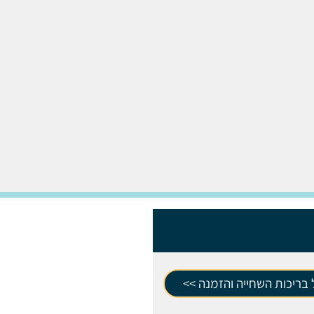
בריכות השחייה והזמנה >>