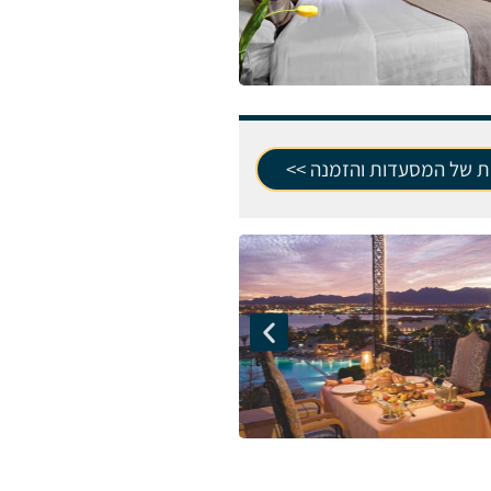
ת של המסעדות והזמנה >>