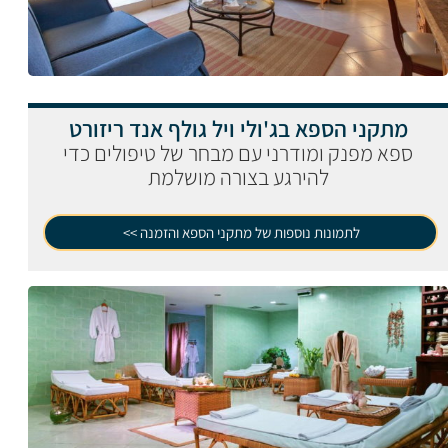
מתקני הספא בג'ולי ויל גולף אנד ריזורט
ספא מפנק ומודרני עם מבחר של טיפולים כדי
להירגע בצורה מושלמת
לתמונות נוספות של מתקני הספא והזמנה >>