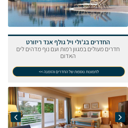
החדרים בג'ולי ויל גולף אנד ריזורט
חדרים מעולים במגוון רמות ועם נוף מדהים לים
האדום
לתמונות נוספות של החדרים והזמנה >>