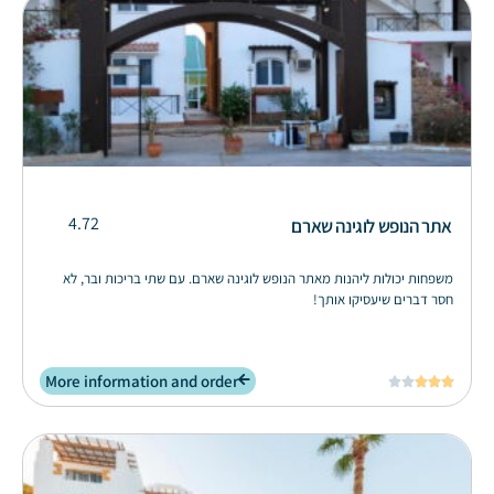
4.72
אתר הנופש לוגינה שארם
משפחות יכולות ליהנות מאתר הנופש לוגינה שארם. עם שתי בריכות ובר, לא
חסר דברים שיעסיקו אותך!
More information and order




