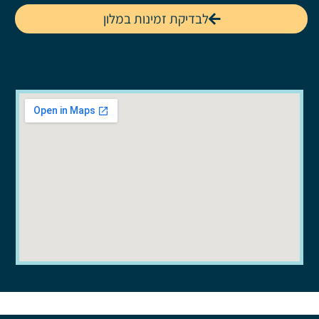
לבדיקת זמינות במלון