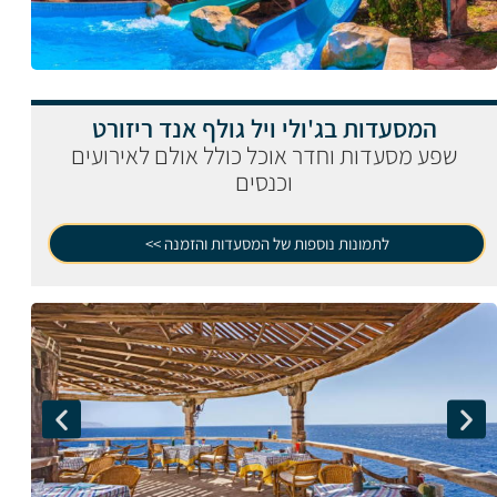
המסעדות בג'ולי ויל גולף אנד ריזורט
שפע מסעדות וחדר אוכל כולל אולם לאירועים
וכנסים
לתמונות נוספות של המסעדות והזמנה >>