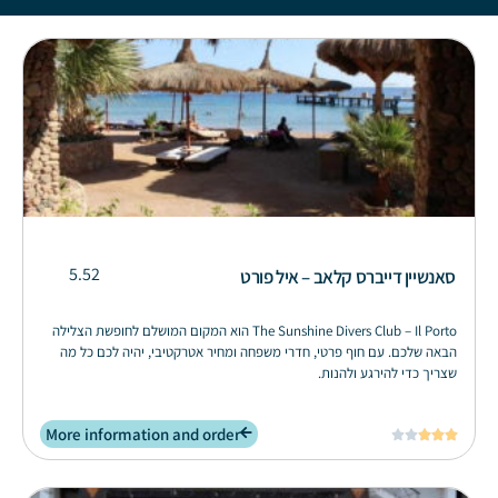
5.52
סאנשיין דייברס קלאב – איל פורט
The Sunshine Divers Club – Il Porto הוא המקום המושלם לחופשת הצלילה
הבאה שלכם. עם חוף פרטי, חדרי משפחה ומחיר אטרקטיבי, יהיה לכם כל מה
שצריך כדי להירגע ולהנות.
More information and order




