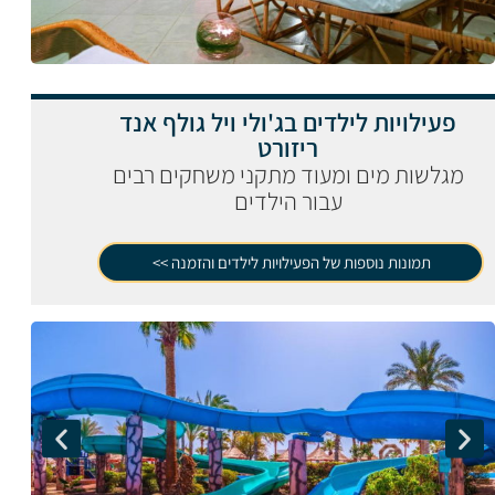
פעילויות לילדים בג'ולי ויל גולף אנד
ריזורט
מגלשות מים ומעוד מתקני משחקים רבים
עבור הילדים
תמונות נוספות של הפעילויות לילדים והזמנה >>