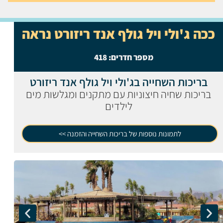
ככה ג'ולי ויל גולף אנד ריזורט נראה
מספר חדרים:
418
בריכות השחייה בג'ולי ויל גולף אנד ריזורט
בריכות שחיה חיצוניות עם מתקנים ומגלשות מים
לילדים
לתמונות נוספות של בריכות השחייה והזמנה >>