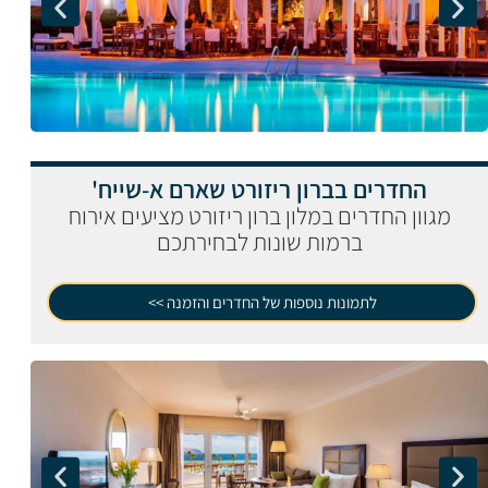
החדרים בברון ריזורט שארם א-שייח'
מגוון החדרים במלון ברון ריזורט מציעים אירוח
ברמות שונות לבחירתכם
לתמונות נוספות של החדרים והזמנה >>