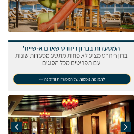
המסעדות בברון ריזורט שארם א-שייח'
ברון ריזורט מציע לא פחות מתשע מסעדות שונות
עם תפריטים מכל הסוגים
לתמונות נוספות של המסעדות והזמנה >>