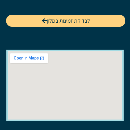
לבדיקת זמינות במלון