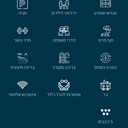
מגרשי ספורט
ידידותי לילדים
חניה
חוף פרטי
חדרי משפחה
חדר כושר
המרת כספים
בריכה מקורה
בריכה חיצונית
בר
אפשרות להכל כלול
אינטרנט אלחוטי
5 כוכבים