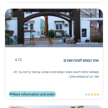
4.72
אתר הנופש לוגינה שארם
משפחות יכולות ליהנות מאתר הנופש לוגינה שארם. עם שתי בריכות ובר, לא
חסר דברים שיעסיקו אותך!
More information and order




