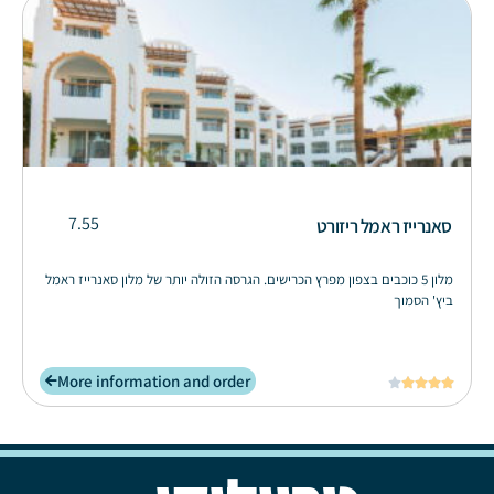
7.55
סאנרייז ראמל ריזורט
מלון 5 כוכבים בצפון מפרץ הכרישים. הגרסה הזולה יותר של מלון סאנרייז ראמל
ביץ' הסמוך
More information and order




