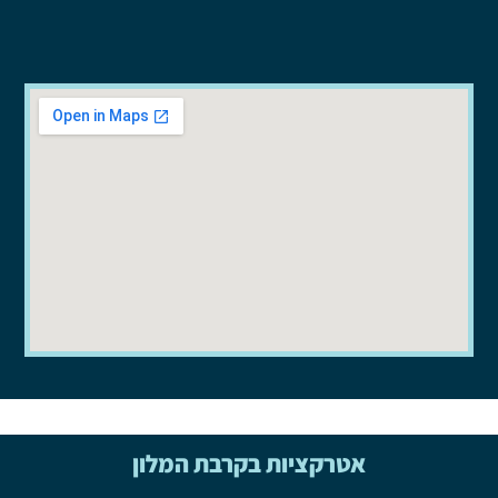
אטרקציות בקרבת המלון