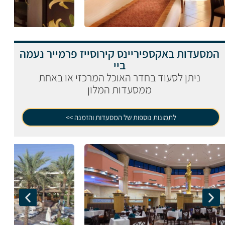
המסעדות באקספיריינס קירוסייז פרמייר נעמה
ביי
ניתן לסעוד בחדר האוכל המרכזי או באחת
ממסעדות המלון
לתמונות נוספות של המסעדות והזמנה >>