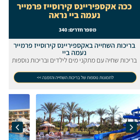
ככה אקספיריינס קירוסייז פרמייר
נעמה ביי נראה
מספר חדרים:
340
בריכות השחייה באקספיריינס קירוסייז פרמייר
נעמה ביי
בריכות שחיה עם מתקני מים לילדים ובריכות נוספות
לתמונות נוספות של בריכות השחייה והזמנה >>