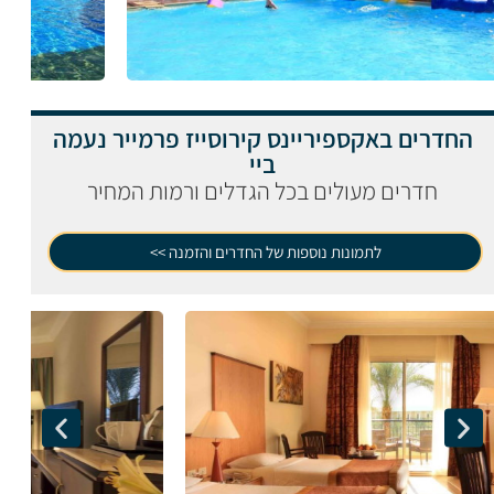
החדרים באקספיריינס קירוסייז פרמייר נעמה
ביי
חדרים מעולים בכל הגדלים ורמות המחיר
לתמונות נוספות של החדרים והזמנה >>