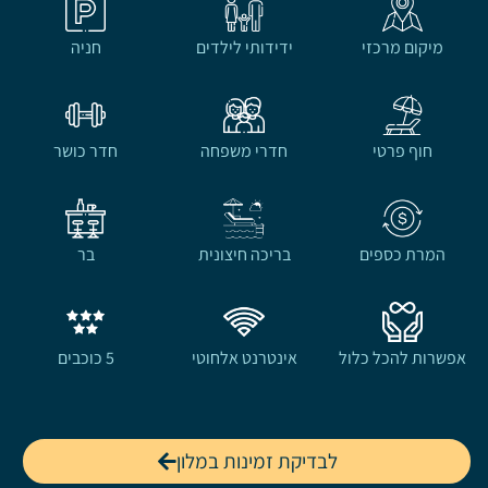
מיקום מרכזי
ידידותי לילדים
חניה
חוף פרטי
חדרי משפחה
חדר כושר
המרת כספים
בריכה חיצונית
בר
אפשרות להכל כלול
אינטרנט אלחוטי
5 כוכבים
לבדיקת זמינות במלון