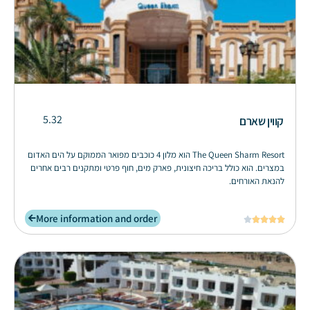
5.32
קווין שארם
The Queen Sharm Resort הוא מלון 4 כוכבים מפואר הממוקם על הים האדום
במצרים. הוא כולל בריכה חיצונית, פארק מים, חוף פרטי ומתקנים רבים אחרים
להנאת האורחים.
More information and order




