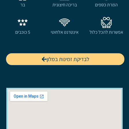
המרת כספים
בריכה חיצונית
בר
אפשרות להכל כלול
אינטרנט אלחוטי
5 כוכבים
לבדיקת זמינות במלון