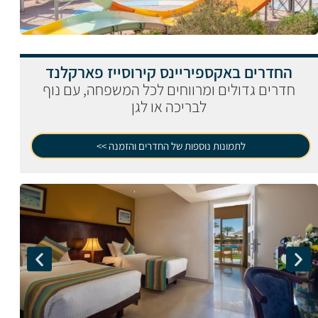
החדרים באקספיריינס קירוסייז פארקלנד
חדרים גדולים ומרווחים לכל המשפחה, עם נוף
לבריכה או לגן
לתמונות נוספות של החדרים והזמנה >>