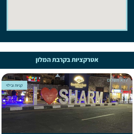
אטרקציות בקרבת המלון
ללא תשלום
קניות ובילוי