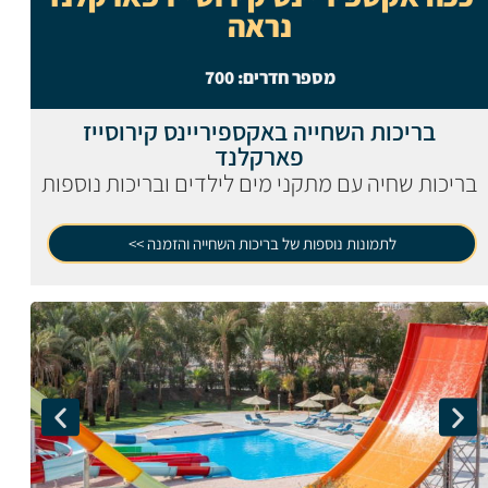
נראה
מספר חדרים:
700
בריכות השחייה באקספיריינס קירוסייז
פארקלנד
בריכות שחיה עם מתקני מים לילדים ובריכות נוספות
לתמונות נוספות של בריכות השחייה והזמנה >>