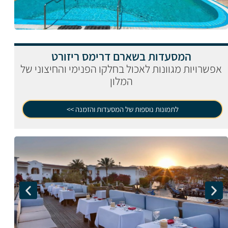
המסעדות בשארם דרימס ריזורט
אפשרויות מגוונות לאכול בחלקו הפנימי והחיצוני של
המלון
לתמונות נוספות של המסעדות והזמנה >>