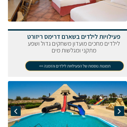
פעילויות לילדים בשארם דרימס ריזורט
לילדים מחכים מועדון משחקים גדול ושפע
מתקני ומגלשות מים
תמונות נוספות של הפעילויות לילדים והזמנה >>