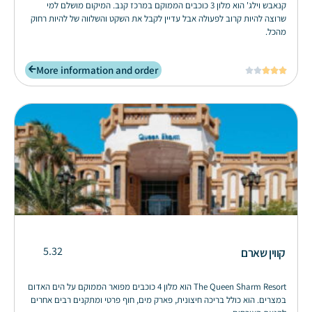
קנאבש וילג' הוא מלון 3 כוכבים הממוקם במרכז קנב. המיקום מושלם למי
שרוצה להיות קרוב לפעולה אבל עדיין לקבל את השקט והשלווה של להיות רחוק
מהכל.
More information and order





5.32
קווין שארם
The Queen Sharm Resort הוא מלון 4 כוכבים מפואר הממוקם על הים האדום
במצרים. הוא כולל בריכה חיצונית, פארק מים, חוף פרטי ומתקנים רבים אחרים