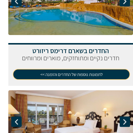
החדרים בשארם דרימס ריזורט
חדרים נקיים ומתוחזקים, מוארים ומרווחים
לתמונות נוספות של החדרים והזמנה >>