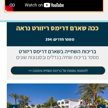
ככה שארם דרימס ריזורט נראה
מספר חדרים:
394
בריכות השחייה בשארם דרימס ריזורט
מספר בריכות שחיה בגדלים ובסגנונות שונים
לתמונות נוספות של בריכות השחייה והזמנה >>