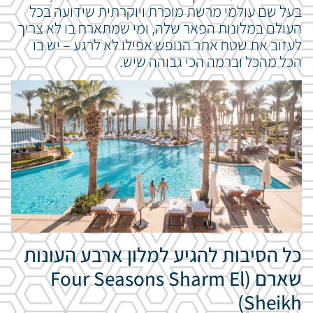
בעל שם עולמי מרשת מוכרת ויוקרתית שידועה בכל
העולם במלונות הפאר שלה, ומי שמתארח בו לא צריך
לעזוב את שטח אתר הנופש אפילו לא לרגע – יש בו
הכל מהכל וברמה הכי גבוהה שיש.
כל הסיבות להגיע למלון ארבע העונות
שארם (Four Seasons Sharm El
Sheikh)