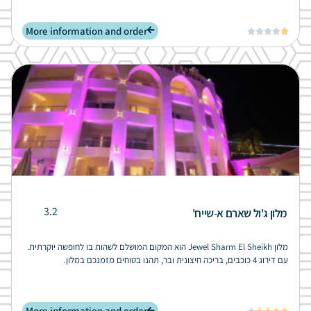
More information and order





3.2
מלון ג'ול שארם א-שייח'
מלון Jewel Sharm El Sheikh הוא המקום המושלם לשהות בו לחופשה יוקרתית.
עם דירוג 4 כוכבים, בריכה חיצונית ובר, תהנו בטוחים מזמנכם במלון.
More information and order