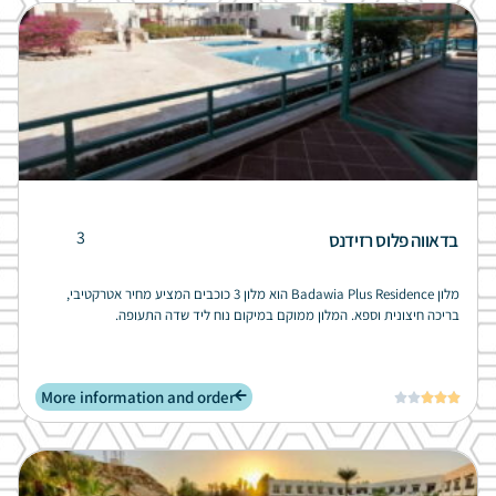
3
בדאווה פלוס רזידנס
מלון Badawia Plus Residence הוא מלון 3 כוכבים המציע מחיר אטרקטיבי,
בריכה חיצונית וספא. המלון ממוקם במיקום נוח ליד שדה התעופה.
More information and order




