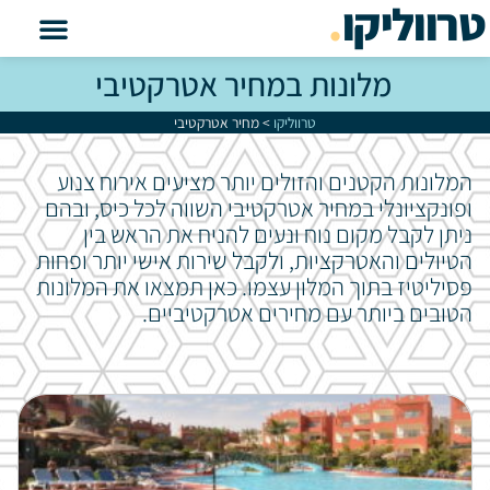
טרווליקו
.
מלונות במחיר אטרקטיבי
טרווליקו
>
מחיר אטרקטיבי
המלונות הקטנים והזולים יותר מציעים אירוח צנוע
ופונקציונלי במחיר אטרקטיבי השווה לכל כיס, ובהם
ניתן לקבל מקום נוח ונעים להניח את הראש בין
הטיולים והאטרקציות, ולקבל שירות אישי יותר ופחות
פסיליטיז בתוך המלון עצמו. כאן תמצאו את המלונות
הטובים ביותר עם מחירים אטרקטיביים.