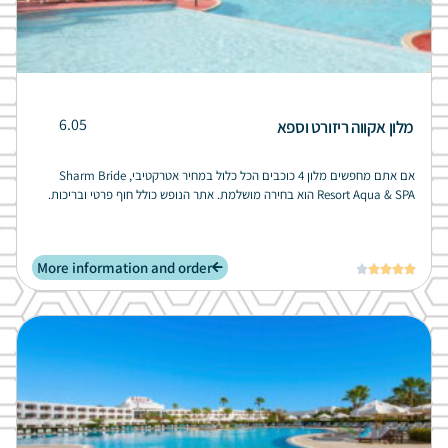
6.05
מלון אקווה ריזורט וספא
אם אתם מחפשים מלון 4 כוכבים הכל כלול במחיר אטרקטיבי, Sharm Bride
Resort Aqua & SPA הוא בחירה מושלמת. אתר הנופש כולל חוף פרטי ובריכות.
More information and order




