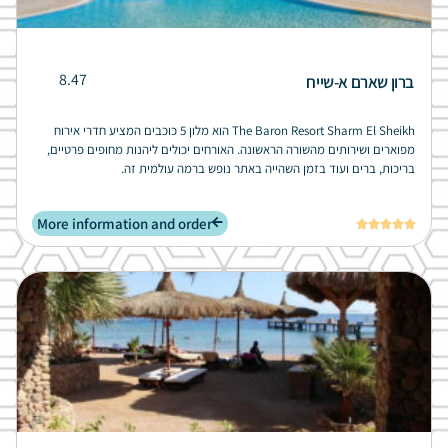
8.47
ברון שארם א-שייח
The Baron Resort Sharm El Sheikh הוא מלון 5 כוכבים המציע חדרי אירוח
מפוארים ושירותים מהשורה הראשונה. האורחים יכולים ליהנות מחופים פרטיים,
בריכות, ברים ועוד בזמן השהייה באתר נופש ברמה עולמית זה.
More information and order




