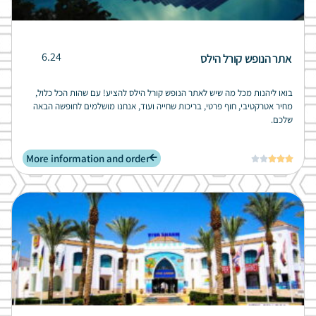
6.24
אתר הנופש קורל הילס
בואו ליהנות מכל מה שיש לאתר הנופש קורל הילס להציע! עם שהות הכל כלול,
מחיר אטרקטיבי, חוף פרטי, בריכות שחייה ועוד, אנחנו מושלמים לחופשה הבאה
שלכם.
More information and order




