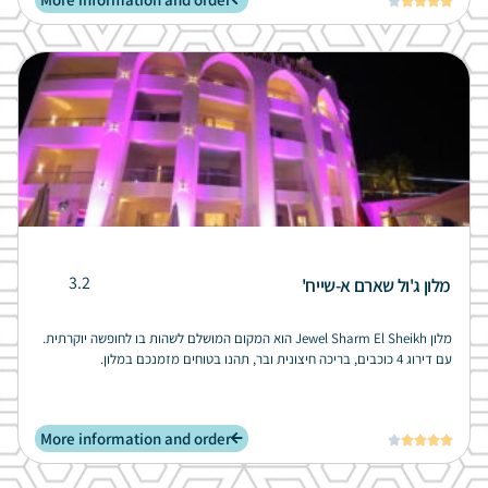





3.2
מלון ג'ול שארם א-שייח'
מלון Jewel Sharm El Sheikh הוא המקום המושלם לשהות בו לחופשה יוקרתית.
עם דירוג 4 כוכבים, בריכה חיצונית ובר, תהנו בטוחים מזמנכם במלון.
More information and order




