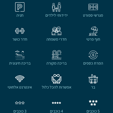
מגרשי ספורט
ידידותי לילדים
חניה
חוף פרטי
חדרי משפחה
חדר כושר
המרת כספים
בריכה מקורה
בריכה חיצונית
בר
אפשרות להכל כלול
אינטרנט אלחוטי
5 כוכבים
4 כוכבים
3 כוכבים