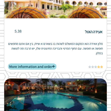
5.38
אעידה הוטל
מלון אאידה הוא המקום המושלם לשהות בו בשארם א-שייח, בין אם אתם מחפשים
חופשה או חופשה. עם החוף הפרטי והבריכה החיצונית שלו, יש הרבה מה לעשות
במלון.
More information and order




