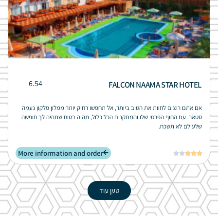
6.54
FALCON NAAMA STAR HOTEL
אם אתם רוצים לחוות את הטוב ביותר, אל תחפשו רחוק יותר ממלון פלקון נעמה
סטאר. עם החוף הפרטי שלו והמתקנים הכל כלול, תהיה בטוח שתהיה לך חופשה
שלעולם לא תשכח.
More information and order





טען עוד