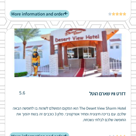
More information and order





5.6
דזרט וויו שארם הוטל
The Desert View Sharm Hotel הוא המקום המושלם לשהות בו לחופשה הבאה
שלכם. עם בריכה חיצונית ומחיר אטרקטיבי. מלון 3 כוכבים זה בטוח יהפוך את
החופשה שלכם לבלתי נשכחת.